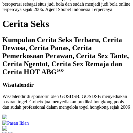
beroperasi sebagai
situs judi bola
dan sudah menjadi
judi bola online
terpercaya
sejak 2006. Agent Sbobet Indonesia Terpercaya
Cerita Seks
Kumpulan Cerita Seks Terbaru, Cerita
Dewasa, Cerita Panas, Cerita
Pemerkosaan Perawan, Cerita Sex Tante,
Cerita Ngentot, Cerita Sex Remaja dan
Cerita HOT ABG””
Wisatalendir
Wisatalendir di sponsorin oleh GOSDSB. GOSDSB menyediakan
pasaran togel
. Gobetx jua menyediakan
prediksi hongkong pools
dan sudah professional dalam mengelola
togel hongkong
sejak 2006