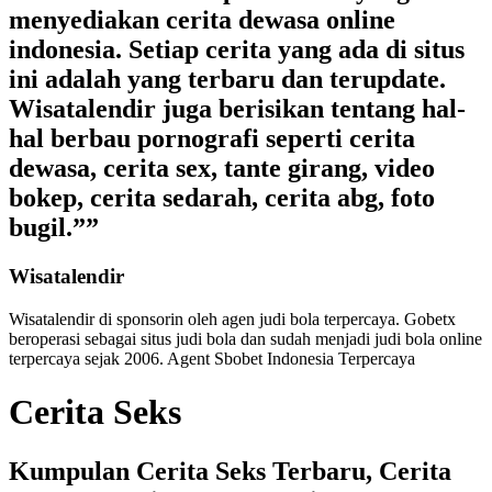
menyediakan cerita dewasa online
indonesia. Setiap cerita yang ada di situs
ini adalah yang terbaru dan terupdate.
Wisatalendir juga berisikan tentang hal-
hal berbau pornografi seperti cerita
dewasa, cerita sex, tante girang, video
bokep, cerita sedarah, cerita abg, foto
bugil.””
Wisatalendir
Wisatalendir di sponsorin oleh
agen judi bola terpercaya
. Gobetx
beroperasi sebagai
situs judi bola
dan sudah menjadi
judi bola online
terpercaya
sejak 2006. Agent Sbobet Indonesia Terpercaya
Cerita Seks
Kumpulan Cerita Seks Terbaru, Cerita