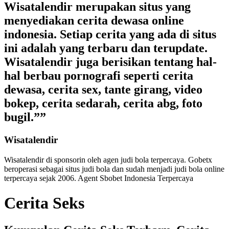
Wisatalendir merupakan situs yang
menyediakan cerita dewasa online
indonesia. Setiap cerita yang ada di situs
ini adalah yang terbaru dan terupdate.
Wisatalendir juga berisikan tentang hal-
hal berbau pornografi seperti cerita
dewasa, cerita sex, tante girang, video
bokep, cerita sedarah, cerita abg, foto
bugil.””
Wisatalendir
Wisatalendir di sponsorin oleh
agen judi bola terpercaya
. Gobetx
beroperasi sebagai
situs judi bola
dan sudah menjadi
judi bola online
terpercaya
sejak 2006. Agent Sbobet Indonesia Terpercaya
Cerita Seks