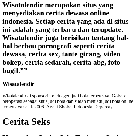
Wisatalendir merupakan situs yang
menyediakan cerita dewasa online
indonesia. Setiap cerita yang ada di situs
ini adalah yang terbaru dan terupdate.
Wisatalendir juga berisikan tentang hal-
hal berbau pornografi seperti cerita
dewasa, cerita sex, tante girang, video
bokep, cerita sedarah, cerita abg, foto
bugil.””
Wisatalendir
Wisatalendir di sponsorin oleh
agen judi bola terpercaya
. Gobetx
beroperasi sebagai
situs judi bola
dan sudah menjadi
judi bola online
terpercaya
sejak 2006. Agent Sbobet Indonesia Terpercaya
Cerita Seks