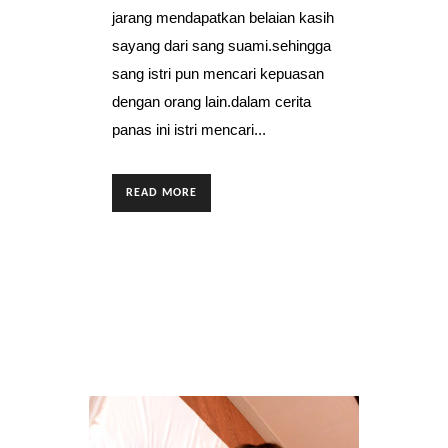
jarang mendapatkan belaian kasih
sayang dari sang suami.sehingga
sang istri pun mencari kepuasan
dengan orang lain.dalam cerita
panas ini istri mencari...
READ MORE