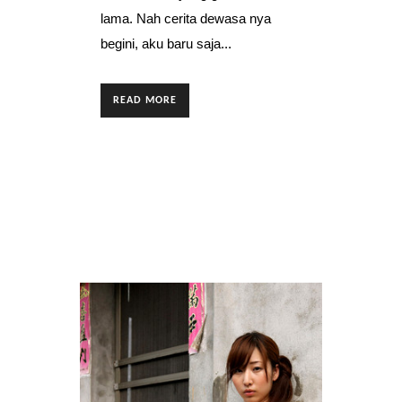
lama. Nah cerita dewasa nya
begini, aku baru saja...
READ MORE