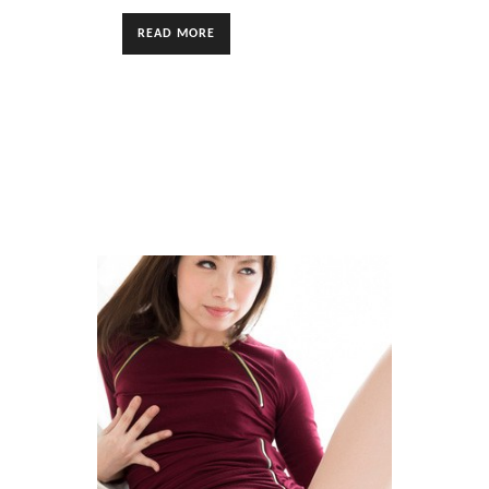
READ MORE