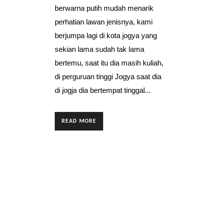
berwarna putih mudah menarik
perhatian lawan jenisnya, kami
berjumpa lagi di kota jogya yang
sekian lama sudah tak lama
bertemu, saat itu dia masih kuliah,
di perguruan tinggi Jogya saat dia
di jogja dia bertempat tinggal...
READ MORE