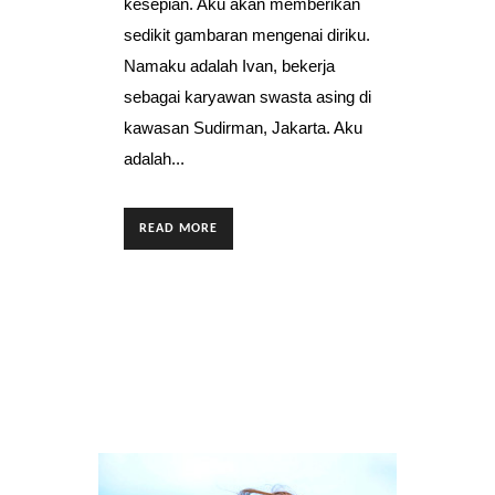
kesepian. Aku akan memberikan
sedikit gambaran mengenai diriku.
Namaku adalah Ivan, bekerja
sebagai karyawan swasta asing di
kawasan Sudirman, Jakarta. Aku
adalah...
READ MORE