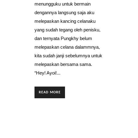
menungguku untuk bermain
dengannya langsung saja aku
melepaskan kancing celanaku
yang sudah tegang oleh penisku,
dan ternyata Pungkhy belum
melepaskan celana dalammnya,
kita sudah janji sebelumnya untuk
melepaskan bersama sama.
“Hey! Ayoi!...
READ MORE