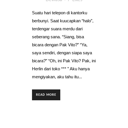
Suatu hari telepon di kantorku
berbunyi. Saat kuucapkan “halo”,
terdengar suara merdu dari
seberang sana. “Siang, bisa
bicara dengan Pak Vito?” “Ya,
saya sendiri, dengan siapa saya
bicara?” “Oh, ini Pak Vito? Pak, ini
Herlin dari toko *** ” Aku hanya
mengiyakan, aku tahu itu...
READ MORE