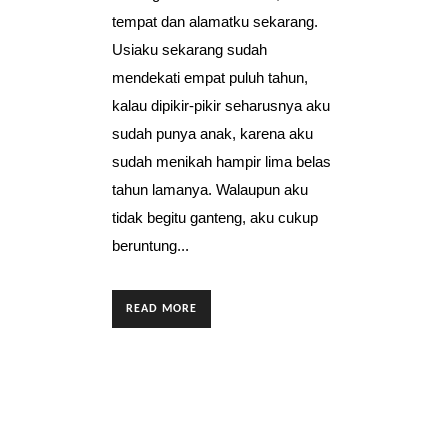
tempat dan alamatku sekarang.
Usiaku sekarang sudah
mendekati empat puluh tahun,
kalau dipikir-pikir seharusnya aku
sudah punya anak, karena aku
sudah menikah hampir lima belas
tahun lamanya. Walaupun aku
tidak begitu ganteng, aku cukup
beruntung...
READ MORE