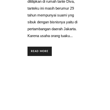
dititipkan di rumah tante Diva,
tanteku ini masih berumur 29
tahun mempunyai suami yng
sibuk dengan bisnisnya yaitu di
pertambangan daerah Jakarta.
Karena usaha orang tuaku...
READ MORE