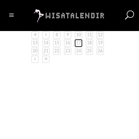
8
9
10
11
12
13
14
15
16
17
18
19
20
21
22
23
24
25
26