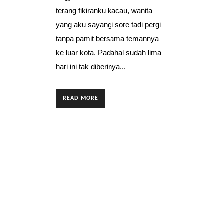
terang fikiranku kacau, wanita
yang aku sayangi sore tadi pergi
tanpa pamit bersama temannya
ke luar kota. Padahal sudah lima
hari ini tak diberinya...
READ MORE