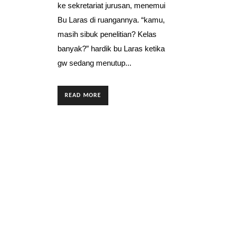
ke sekretariat jurusan, menemui
Bu Laras di ruangannya. “kamu,
masih sibuk penelitian? Kelas
banyak?” hardik bu Laras ketika
gw sedang menutup...
READ MORE