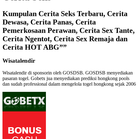
Kumpulan Cerita Seks Terbaru, Cerita
Dewasa, Cerita Panas, Cerita
Pemerkosaan Perawan, Cerita Sex Tante,
Cerita Ngentot, Cerita Sex Remaja dan
Cerita HOT ABG””
Wisatalendir
Wisatalendir di sponsorin oleh GOSDSB. GOSDSB menyediakan
pasaran togel
. Gobetx jua menyediakan
prediksi hongkong pools
dan sudah professional dalam mengelola
togel hongkong
sejak 2006