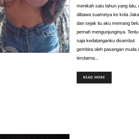
menikah satu tahun yang lalu, 
dibawa suaminya ke kota Jaka
dan sejak itu aku memang be
pernah mengunjunginya. Tentu
saja kedatanganku disambut
gembira oleh pasangan muda i
terutama...
READ MORE