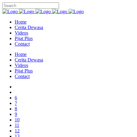
Home
Cerita Dewasa
Videos
Pijat Plus
Contact
Home
Cerita Dewasa
Videos
Pijat Plus
Contact
6
7
8
9
10
11
12
13