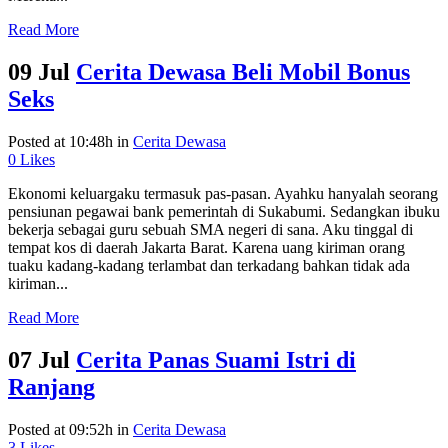
Read More
09 Jul
Cerita Dewasa Beli Mobil Bonus
Seks
Posted at 10:48h
in
Cerita Dewasa
0
Likes
Ekonomi keluargaku termasuk pas-pasan. Ayahku hanyalah seorang
pensiunan pegawai bank pemerintah di Sukabumi. Sedangkan ibuku
bekerja sebagai guru sebuah SMA negeri di sana. Aku tinggal di
tempat kos di daerah Jakarta Barat. Karena uang kiriman orang
tuaku kadang-kadang terlambat dan terkadang bahkan tidak ada
kiriman...
Read More
07 Jul
Cerita Panas Suami Istri di
Ranjang
Posted at 09:52h
in
Cerita Dewasa
3
Likes