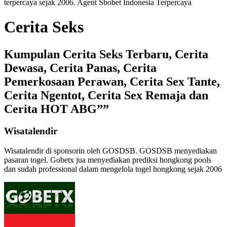
terpercaya
sejak 2006. Agent Sbobet Indonesia Terpercaya
Cerita Seks
Kumpulan Cerita Seks Terbaru, Cerita
Dewasa, Cerita Panas, Cerita
Pemerkosaan Perawan, Cerita Sex Tante,
Cerita Ngentot, Cerita Sex Remaja dan
Cerita HOT ABG””
Wisatalendir
Wisatalendir di sponsorin oleh GOSDSB. GOSDSB menyediakan
pasaran togel
. Gobetx jua menyediakan
prediksi hongkong pools
dan sudah professional dalam mengelola
togel hongkong
sejak 2006