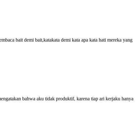
mbaca bait demi bait,katakata demi kata apa kata hati mereka yang
ngatakan bahwa aku tidak produktif, karena tiap ari kerjaku hanya