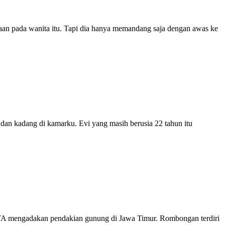
gaan pada wanita itu. Tapi dia hanya memandang saja dengan awas ke
 dan kadang di kamarku. Evi yang masih berusia 22 tahun itu
 SLTA mengadakan pendakian gunung di Jawa Timur. Rombongan terdiri