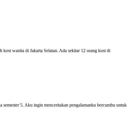
 kost wanita di Jakarta Selatan. Ada sekitar 12 orang kost di
ta semester 5. Aku ingin menceritakan pengalamanku bercumbu untuk