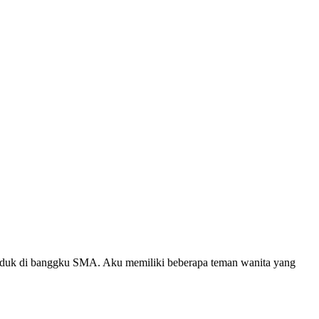
h duduk di banggku SMA. Aku memiliki beberapa teman wanita yang