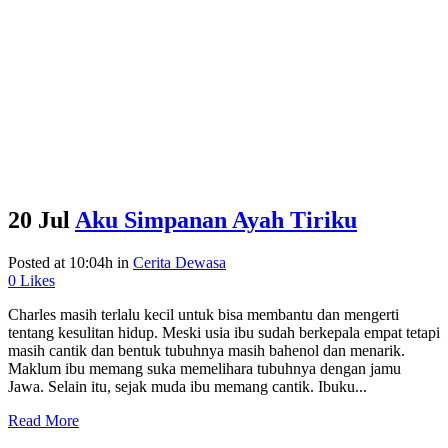
20 Jul
Aku Simpanan Ayah Tiriku
Posted at 10:04h
in
Cerita Dewasa
0
Likes
Charles masih terlalu kecil untuk bisa membantu dan mengerti
tentang kesulitan hidup. Meski usia ibu sudah berkepala empat tetapi
masih cantik dan bentuk tubuhnya masih bahenol dan menarik.
Maklum ibu memang suka memelihara tubuhnya dengan jamu
Jawa. Selain itu, sejak muda ibu memang cantik. Ibuku...
Read More