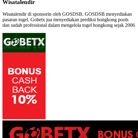
Wisatalendir
Wisatalendir di sponsorin oleh GOSDSB. GOSDSB menyediakan
pasaran togel
. Gobetx jua menyediakan
prediksi hongkong pools
dan sudah professional dalam mengelola
togel hongkong
sejak 2006