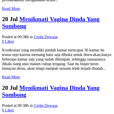
Read More
20 Jul
Menikmati Vagina Dinda Yang
Sombong
Posted at 09:38h
in
Cerita Dewasa
0
Likes
Kostkostan yang memiliki jumlah kamar mencapai 30 kamar itu
terasa sepi karena memang baru saja dibuka untuk disewakan,hanya
beberapa kamar saja yang sudah ditempati, sehingga suasananya
dikala siang atau malam cukup lengang. Saat itu hujan turun
lumayan deras, akan tetapi nampak sesuatu telah terjadi disalah...
Read More
20 Jul
Menikmati Vagina Dinda Yang
Sombong
Posted at 09:38h
in
Cerita Dewasa
0
Likes