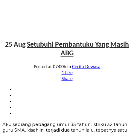
25 Aug
Setubuhi Pembantuku Yang Masih
ABG
Posted at 07:00h
in
Cerita Dewasa
1
Like
Share
Aku seorang pedagang umur 35 tahun, istriku 32 tahun
guru SMA. kisah ini terjadi dua tahun lalu, tepatnya satu