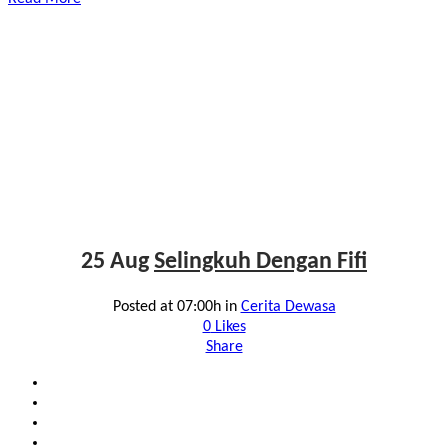
25 Aug
Selingkuh Dengan Fifi
Posted at 07:00h
in
Cerita Dewasa
0
Likes
Share