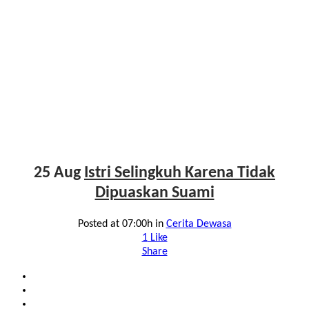
25 Aug
Istri Selingkuh Karena Tidak
Dipuaskan Suami
Posted at 07:00h
in
Cerita Dewasa
1
Like
Share