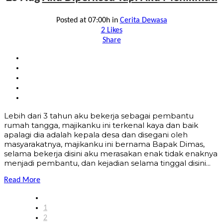
Posted at 07:00h
in
Cerita Dewasa
2
Likes
Share
Lebih dari 3 tahun aku bekerja sebagai pembantu
rumah tangga, majikanku ini terkenal kaya dan baik
apalagi dia adalah kepala desa dan disegani oleh
masyarakatnya, majikanku ini bernama Bapak Dimas,
selama bekerja disini aku merasakan enak tidak enaknya
menjadi pembantu, dan kejadian selama tinggal disini...
Read More
1
2