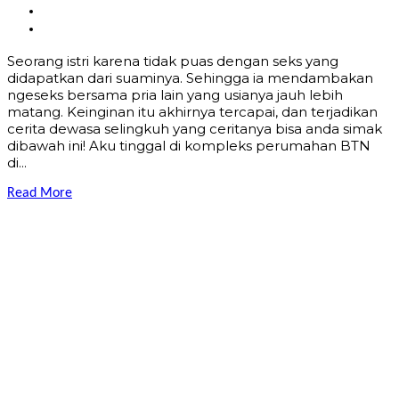
Seorang istri karena tidak puas dengan seks yang
didapatkan dari suaminya. Sehingga ia mendambakan
ngeseks bersama pria lain yang usianya jauh lebih
matang. Keinginan itu akhirnya tercapai, dan terjadikan
cerita dewasa selingkuh yang ceritanya bisa anda simak
dibawah ini! Aku tinggal di kompleks perumahan BTN
di...
Read More