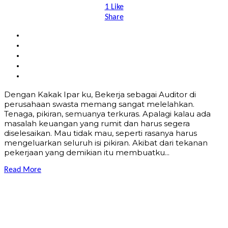
1
Like
Share
Dengan Kakak Ipar ku, Bekerja sebagai Auditor di
perusahaan swasta memang sangat melelahkan.
Tenaga, pikiran, semuanya terkuras. Apalagi kalau ada
masalah keuangan yang rumit dan harus segera
diselesaikan. Mau tidak mau, seperti rasanya harus
mengeluarkan seluruh isi pikiran. Akibat dari tekanan
pekerjaan yang demikian itu membuatku...
Read More