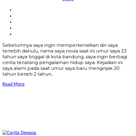
Sebelumnya saya ingin memperkenalkan diri saya
terlebih dahulu, nama saya novia saat ini umur saya 23
tahun saya tinggal di kota bandung, saya ingin berbagi
cerita tenatang pengalaman hidup saya. Kejadian ini
saya alami pada saat umur saya baru menginjak 20
tahun berarti 2 tahun...
Read More