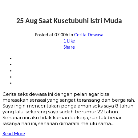
25 Aug
Saat Kusetubuhi Istri Muda
Posted at 07:00h
in
Cerita Dewasa
1
Like
Share
Cerita seks dewasa ini dengan pelan agar bisa
merasakan sensasi yang sangat teransang dan bergairah.
Saya ingin menceritakan pengalaman seks saya 8 tahun
yang lalu, sekarang saya sudah berumur 22 tahun.
Seharian ini aku tidak karuan bekerja, suntuk benar
rasanya hari ini, seharian dimarahi melulu sama...
Read More