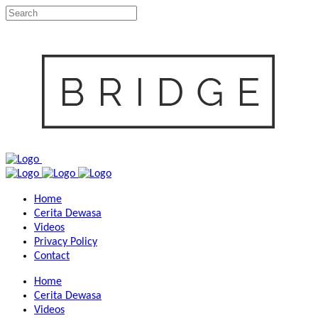
Home
Cerita Dewasa
Videos
Privacy Policy
Contact
Home
Cerita Dewasa
Videos