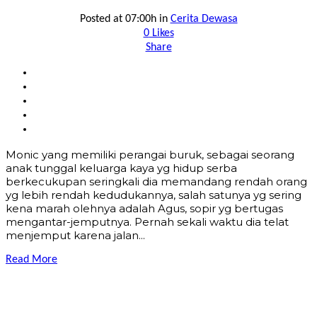
Posted at 07:00h
in
Cerita Dewasa
0
Likes
Share
Monic yang memiliki perangai buruk, sebagai seorang
anak tunggal keluarga kaya yg hidup serba
berkecukupan seringkali dia memandang rendah orang
yg lebih rendah kedudukannya, salah satunya yg sering
kena marah olehnya adalah Agus, sopir yg bertugas
mengantar-jemputnya. Pernah sekali waktu dia telat
menjemput karena jalan...
Read More