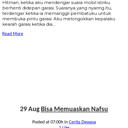
Hitman, ketika aku mendengar suara mobil istriku
berhenti didepan garasi. Suaranya yang nyaring itu,
terdengar ketika ia memanggil pembatuku untuk
membuka pintu garasi. Aku melongokkan kepalaku
kearah garasi ketika dia...
Read More
29 Aug
Bisa Memuaskan Nafsu
Posted at 07:00h
in
Cerita Dewasa