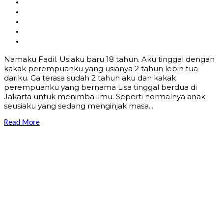
Namaku Fadil. Usiaku baru 18 tahun. Aku tinggal dengan
kakak perempuanku yang usianya 2 tahun lebih tua
dariku. Ga terasa sudah 2 tahun aku dan kakak
perempuanku yang bernama Lisa tinggal berdua di
Jakarta untuk menimba ilmu. Seperti normalnya anak
seusiaku yang sedang menginjak masa...
Read More