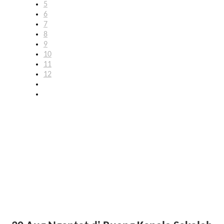
5
6
7
8
9
10
11
12