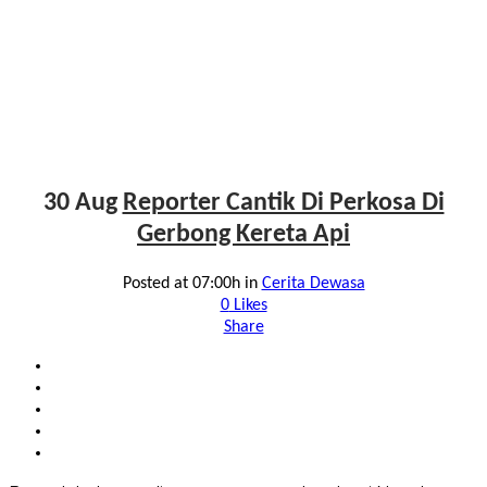
30 Aug
Reporter Cantik Di Perkosa Di
Gerbong Kereta Api
Posted at 07:00h
in
Cerita Dewasa
0
Likes
Share