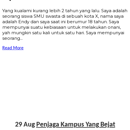
Yang kualami kurang lebih 2 tahun yang lalu. Saya adalah
seorang siswa SMU swasta di sebuah kota X, nama saya
adalah Endy dan saya saat ini berumur 18 tahun. Saya
mempunyai suatu kebiasaan untuk melakukan onani,
yah mungkin satu kali untuk satu hari. Saya mempunyai
seorang...
Read More
29 Aug
Penjaga Kampus Yang Bejat