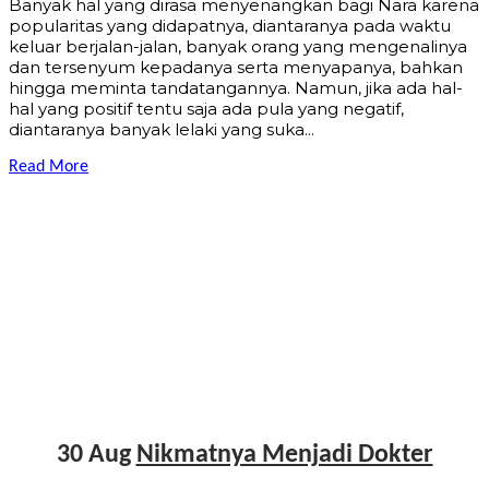
Banyak hal yang dirasa menyenangkan bagi Nara karena
popularitas yang didapatnya, diantaranya pada waktu
keluar berjalan-jalan, banyak orang yang mengenalinya
dan tersenyum kepadanya serta menyapanya, bahkan
hingga meminta tandatangannya. Namun, jika ada hal-
hal yang positif tentu saja ada pula yang negatif,
diantaranya banyak lelaki yang suka...
Read More
30 Aug
Nikmatnya Menjadi Dokter