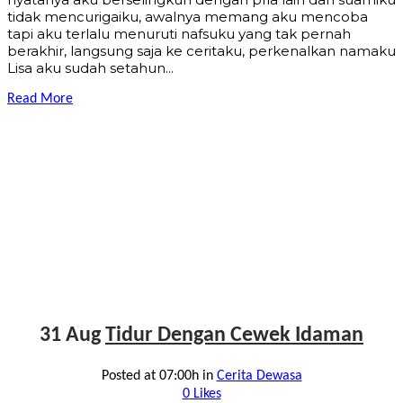
tidak mencurigaiku, awalnya memang aku mencoba
tapi aku terlalu menuruti nafsuku yang tak pernah
berakhir, langsung saja ke ceritaku, perkenalkan namaku
Lisa aku sudah setahun...
Read More
31 Aug
Tidur Dengan Cewek Idaman
Posted at 07:00h
in
Cerita Dewasa
0
Likes