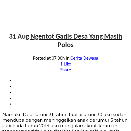
31 Aug
Ngentot Gadis Desa Yang Masih
Polos
Posted at 07:00h
in
Cerita Dewasa
1
Like
Share
Namaku Dedi, umur 31 tahun tapi di umur 30 aku sudah
menduda dengan meninggalkan anak berumur 5 tahun.
Jadi pada tahun 2014 aku mengalami konflik rumah