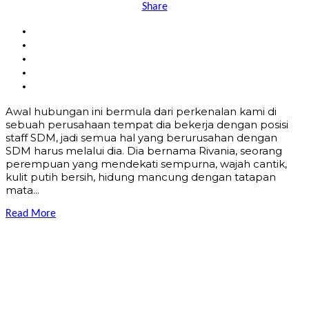
Share
Awal hubungan ini bermula dari perkenalan kami di
sebuah perusahaan tempat dia bekerja dengan posisi
staff SDM, jadi semua hal yang berurusahan dengan
SDM harus melalui dia. Dia bernama Rivania, seorang
perempuan yang mendekati sempurna, wajah cantik,
kulit putih bersih, hidung mancung dengan tatapan
mata...
Read More