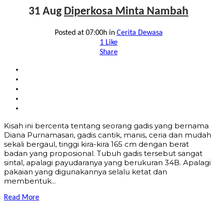
31 Aug
Diperkosa Minta Nambah
Posted at 07:00h
in
Cerita Dewasa
1
Like
Share
Kisah ini bercerita tentang seorang gadis yang bernama
Diana Purnamasari, gadis cantik, manis, ceria dan mudah
sekali bergaul, tinggi kira-kira 165 cm dengan berat
badan yang proposional. Tubuh gadis tersebut sangat
sintal, apalagi payudaranya yang berukuran 34B. Apalagi
pakaian yang digunakannya selalu ketat dan
membentuk...
Read More