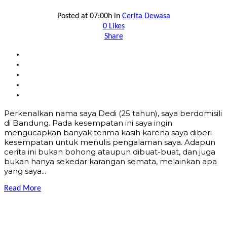
Posted at 07:00h
in
Cerita Dewasa
0
Likes
Share
Perkenalkan nama saya Dedi (25 tahun), saya berdomisili
di Bandung. Pada kesempatan ini saya ingin
mengucapkan banyak terima kasih karena saya diberi
kesempatan untuk menulis pengalaman saya. Adapun
cerita ini bukan bohong ataupun dibuat-buat, dan juga
bukan hanya sekedar karangan semata, melainkan apa
yang saya...
Read More