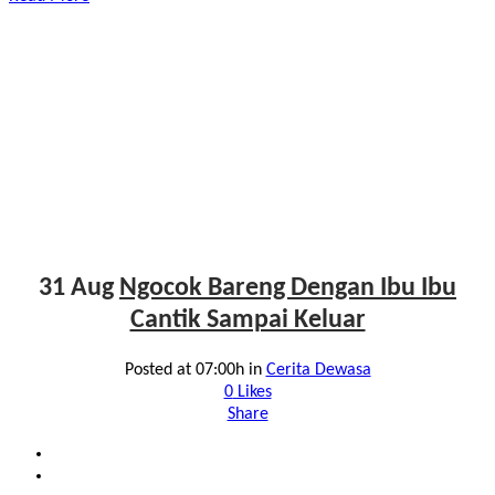
31 Aug
Ngocok Bareng Dengan Ibu Ibu
Cantik Sampai Keluar
Posted at 07:00h
in
Cerita Dewasa
0
Likes
Share