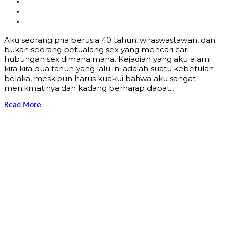
Aku seorang pria berusia 40 tahun, wiraswastawan, dan
bukan seorang petualang sex yang mencari cari
hubungan sex dimana mana. Kejadian yang aku alami
kira kira dua tahun yang lalu ini adalah suatu kebetulan
belaka, meskipun harus kuakui bahwa aku sangat
menikmatinya dan kadang berharap dapat...
Read More