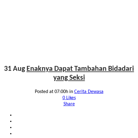
31 Aug
Enaknya Dapat Tambahan Bidadari
yang Seksi
Posted at 07:00h
in
Cerita Dewasa
0
Likes
Share