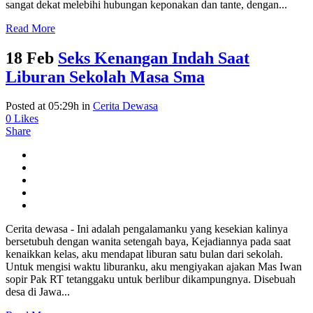
sangat dekat melebihi hubungan keponakan dan tante, dengan...
Read More
18 Feb
Seks Kenangan Indah Saat
Liburan Sekolah Masa Sma
Posted at 05:29h
in
Cerita Dewasa
0
Likes
Share
Cerita dewasa - Ini adalah pengalamanku yang kesekian kalinya
bersetubuh dengan wanita setengah baya, Kejadiannya pada saat
kenaikkan kelas, aku mendapat liburan satu bulan dari sekolah.
Untuk mengisi waktu liburanku, aku mengiyakan ajakan Mas Iwan
sopir Pak RT tetanggaku untuk berlibur dikampungnya. Disebuah
desa di Jawa...