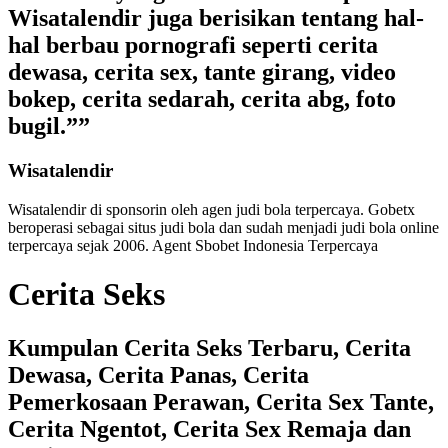
Wisatalendir juga berisikan tentang hal-
hal berbau pornografi seperti cerita
dewasa, cerita sex, tante girang, video
bokep, cerita sedarah, cerita abg, foto
bugil.””
Wisatalendir
Wisatalendir di sponsorin oleh
agen judi bola terpercaya
. Gobetx
beroperasi sebagai
situs judi bola
dan sudah menjadi
judi bola online
terpercaya
sejak 2006. Agent Sbobet Indonesia Terpercaya
Cerita Seks
Kumpulan Cerita Seks Terbaru, Cerita
Dewasa, Cerita Panas, Cerita
Pemerkosaan Perawan, Cerita Sex Tante,
Cerita Ngentot, Cerita Sex Remaja dan