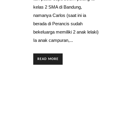
kelas 2 SMA di Bandung,
namanya Carlos (saat ini ia
berada di Perancis sudah
bekeluarga memiliki 2 anak lelaki)
Ia anak campuran,...
READ MORE