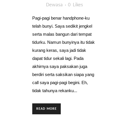
Dewasa
0
Likes
Pagi-pagi benar handphone-ku
telah bunyi. Saya sedikit jengkel
serta malas bangun dari tempat
tidurku. Namun bunyinya itu tidak
kurang keras, saya jadi tidak
dapat tidur sekali lagi. Pada
akhirnya saya paksakan juga
berdiri serta saksikan siapa yang
call saya pagi-pagi begini. Eh,
tidak tahunya rekanku...
READ MORE