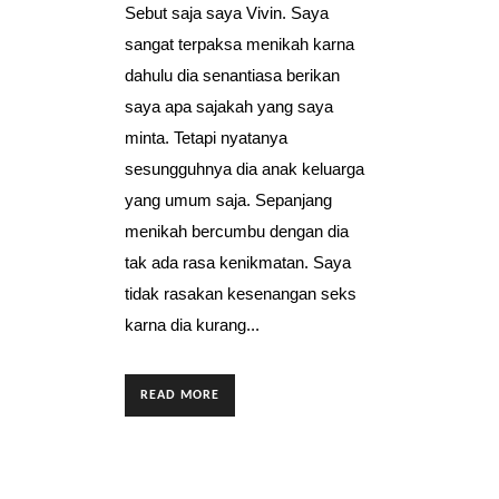
Sebut saja saya Vivin. Saya
sangat terpaksa menikah karna
dahulu dia senantiasa berikan
saya apa sajakah yang saya
minta. Tetapi nyatanya
sesungguhnya dia anak keluarga
yang umum saja. Sepanjang
menikah bercumbu dengan dia
tak ada rasa kenikmatan. Saya
tidak rasakan kesenangan seks
karna dia kurang...
READ MORE