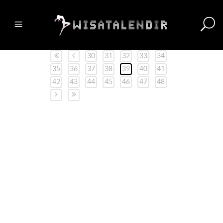
30
31
32
33
34
35
36
37
38
39
40
41
42
43
44
45
46
47
48