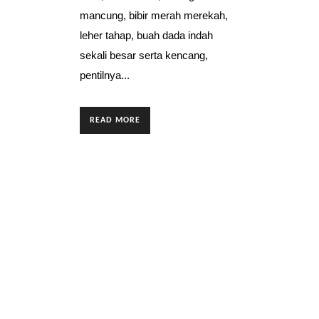
mancung, bibir merah merekah,
leher tahap, buah dada indah
sekali besar serta kencang,
pentilnya...
READ MORE