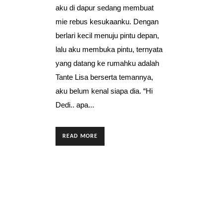
aku di dapur sedang membuat
mie rebus kesukaanku. Dengan
berlari kecil menuju pintu depan,
lalu aku membuka pintu, ternyata
yang datang ke rumahku adalah
Tante Lisa berserta temannya,
aku belum kenal siapa dia. “Hi
Dedi.. apa...
READ MORE