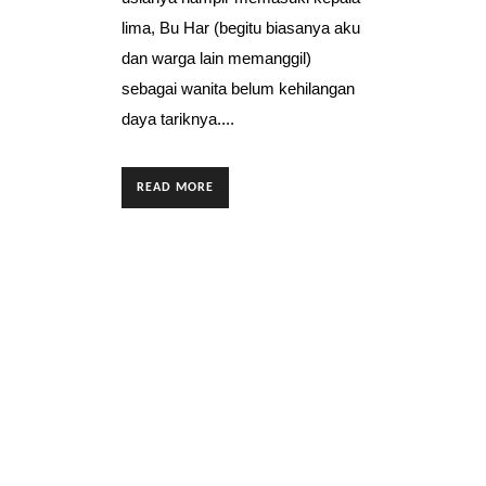
lima, Bu Har (begitu biasanya aku
dan warga lain memanggil)
sebagai wanita belum kehilangan
daya tariknya....
READ MORE