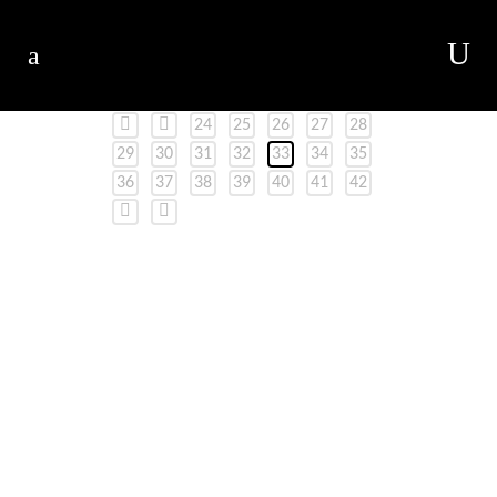
24
25
26
27
28
29
30
31
32
33
34
35
36
37
38
39
40
41
42