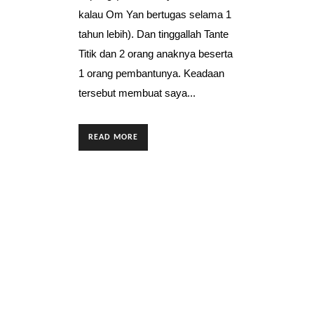
kalau Om Yan bertugas selama 1
tahun lebih). Dan tinggallah Tante
Titik dan 2 orang anaknya beserta
1 orang pembantunya. Keadaan
tersebut membuat saya...
READ MORE