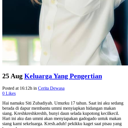
25 Aug
Keluarga Yang Pengertian
Posted at 16:12h
in
Cerita Dewasa
0
Likes
Hai namaku Siti Zubadiyah. Umurku 17 tahun. Saat ini aku sedang
berada di dapur membantu ummi menyiapkan hidangan makan
siang. Kreshkreshkreshh, bunyi daun selada kupotong kecilkecil.
Hari ini aku dan ummi akan menyiapakan gadogado untuk makan
siang kami sekeluarga. Kresh.aduh! pekikku kaget saat pisau yang