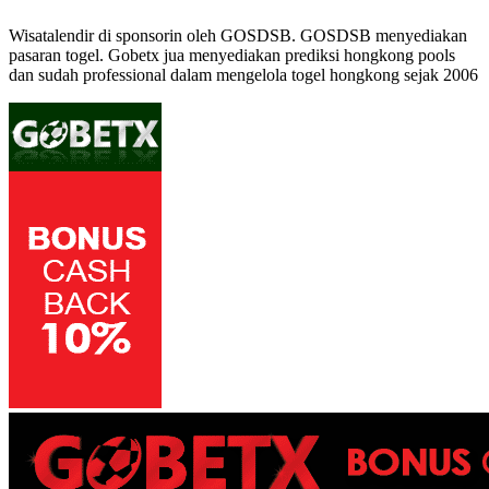
Wisatalendir di sponsorin oleh GOSDSB. GOSDSB menyediakan
pasaran togel
. Gobetx jua menyediakan
prediksi hongkong pools
dan sudah professional dalam mengelola
togel hongkong
sejak 2006