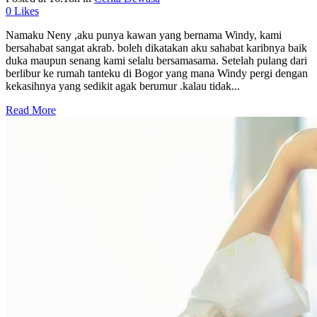
0
Likes
Namaku Neny ,aku punya kawan yang bernama Windy, kami
bersahabat sangat akrab. boleh dikatakan aku sahabat karibnya baik
duka maupun senang kami selalu bersamasama. Setelah pulang dari
berlibur ke rumah tanteku di Bogor yang mana Windy pergi dengan
kekasihnya yang sedikit agak berumur .kalau tidak...
Read More