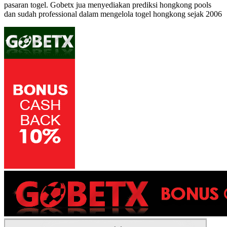
pasaran togel
. Gobetx jua menyediakan
prediksi hongkong pools
dan sudah professional dalam mengelola
togel hongkong
sejak 2006