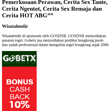
Pemerkosaan Perawan, Cerita Sex Tante,
Cerita Ngentot, Cerita Sex Remaja dan
Cerita HOT ABG””
Wisatalendir
Wisatalendir di sponsorin oleh GOSDSB. GOSDSB menyediakan
pasaran togel
. Gobetx jua menyediakan
prediksi hongkong pools
dan sudah professional dalam mengelola
togel hongkong
sejak 2006