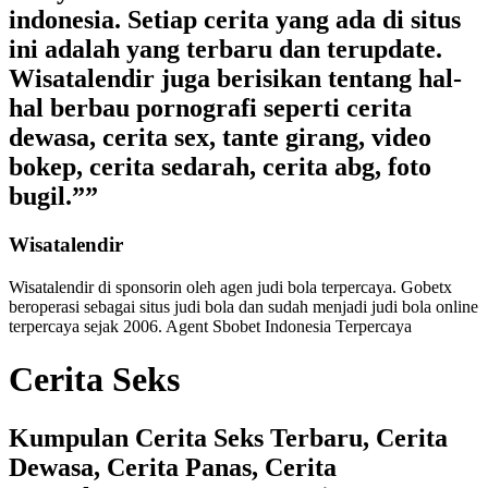
indonesia. Setiap cerita yang ada di situs
ini adalah yang terbaru dan terupdate.
Wisatalendir juga berisikan tentang hal-
hal berbau pornografi seperti cerita
dewasa, cerita sex, tante girang, video
bokep, cerita sedarah, cerita abg, foto
bugil.””
Wisatalendir
Wisatalendir di sponsorin oleh
agen judi bola terpercaya
. Gobetx
beroperasi sebagai
situs judi bola
dan sudah menjadi
judi bola online
terpercaya
sejak 2006. Agent Sbobet Indonesia Terpercaya
Cerita Seks
Kumpulan Cerita Seks Terbaru, Cerita
Dewasa, Cerita Panas, Cerita