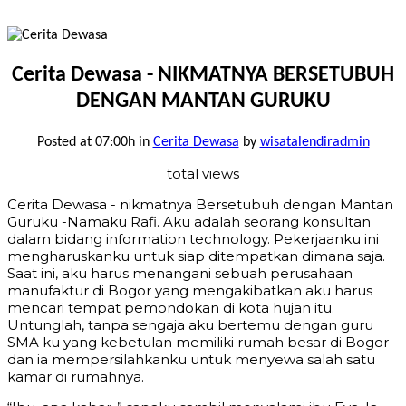
Cerita Dewasa - NIKMATNYA BERSETUBUH
DENGAN MANTAN GURUKU
Posted at 07:00h
in
Cerita Dewasa
by
wisatalendiradmin
total views
Cerita Dewasa - nikmatnya Bersetubuh dengan Mantan
Guruku -Namaku Rafi. Aku adalah seorang konsultan
dalam bidang information technology. Pekerjaanku ini
mengharuskanku untuk siap ditempatkan dimana saja.
Saat ini, aku harus menangani sebuah perusahaan
manufaktur di Bogor yang mengakibatkan aku harus
mencari tempat pemondokan di kota hujan itu.
Untunglah, tanpa sengaja aku bertemu dengan guru
SMA ku yang kebetulan memiliki rumah besar di Bogor
dan ia mempersilahkanku untuk menyewa salah satu
kamar di rumahnya.