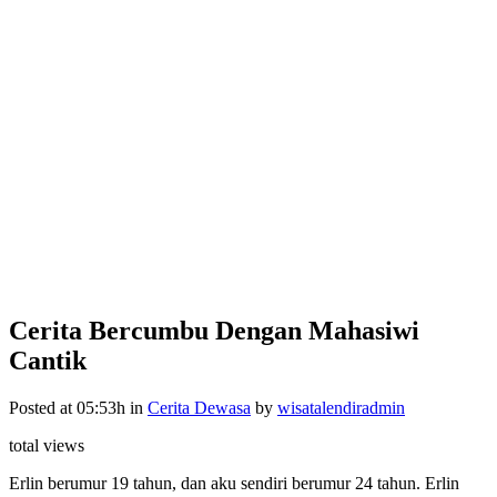
Cerita Bercumbu Dengan Mahasiwi
Cantik
Posted at 05:53h
in
Cerita Dewasa
by
wisatalendiradmin
total views
Erlin berumur 19 tahun, dan aku sendiri berumur 24 tahun. Erlin