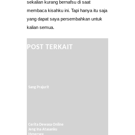
sekalian kurang bernafsu di saat
membaca kisahku ini. Tapi hanya itu saja
yang dapat saya persembahkan untuk
kalian semua.
POST TERKAIT
Sang Prajurit
Cerita Dewasa Online
Jeng Ina Atasanku
Hypersex