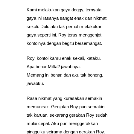
Kami melakukan gaya doggy, ternyata
gaya ini rasanya sangat enak dan nikmat
sekali. Dulu aku tak pernah melakukan
gaya seperti ini. Roy terus menggenjot
kontolnya dengan begitu bersemangat.
Roy, kontol kamu enak sekali, kataku.
Apa benar Mifta? jawabnya.
Memang ini benar, dan aku tak bohong,
jawabku.
Rasa nikmat yang kurasakan semakin
memuncak. Genjotan Roy pun semakin
tak karuan, sekarang gerakan Roy sudah
mulai cepat. Aku pun menggerakkan
pinggulku seirama dengan gerakan Roy.