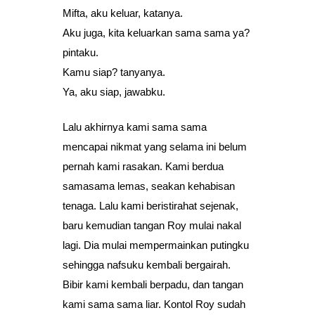
Mifta, aku keluar, katanya.
Aku juga, kita keluarkan sama sama ya?
pintaku.
Kamu siap? tanyanya.
Ya, aku siap, jawabku.
Lalu akhirnya kami sama sama
mencapai nikmat yang selama ini belum
pernah kami rasakan. Kami berdua
samasama lemas, seakan kehabisan
tenaga. Lalu kami beristirahat sejenak,
baru kemudian tangan Roy mulai nakal
lagi. Dia mulai mempermainkan putingku
sehingga nafsuku kembali bergairah.
Bibir kami kembali berpadu, dan tangan
kami sama sama liar. Kontol Roy sudah