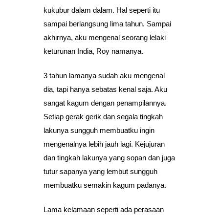
kukubur dalam dalam. Hal seperti itu
sampai berlangsung lima tahun. Sampai
akhirnya, aku mengenal seorang lelaki
keturunan India, Roy namanya.
3 tahun lamanya sudah aku mengenal
dia, tapi hanya sebatas kenal saja. Aku
sangat kagum dengan penampilannya.
Setiap gerak gerik dan segala tingkah
lakunya sungguh membuatku ingin
mengenalnya lebih jauh lagi. Kejujuran
dan tingkah lakunya yang sopan dan juga
tutur sapanya yang lembut sungguh
membuatku semakin kagum padanya.
Lama kelamaan seperti ada perasaan