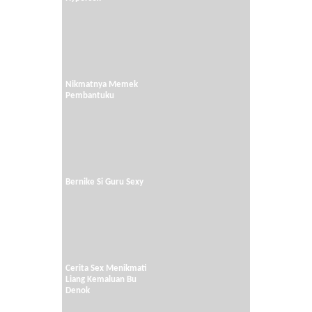
Nikmatnya Memek
Pembantuku
Bernike Si Guru Sexy
Cerita Sex Menikmati
Liang Kemaluan Bu
Denok