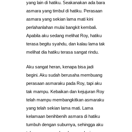
yang lain di hatiku. Seakanakan ada bara
asmara yang timbul di hatiku. Perasaan
asmara yang sekian lama mati kini
perlahanlahan mulai bangkit kembali.
Apabila aku sedang melihat Roy, hatiku
terasa begitu syahdu, dan kalau lama tak
melihat dia hatiku terasa sangat rindu.
Aku sangat heran, kenapa bisa jadi
begini. Aku sudah berusaha membuang
perasaan asmaraku pada Roy, tapi aku
tak mampu. Kebaikan dan kejujuran Roy
telah mampu membangkitkan asmaraku
yang telah sekian lama mati. Lama
kelamaan benihbenih asmara di hatiku
tumbuh dengan suburnya, sehingga aku