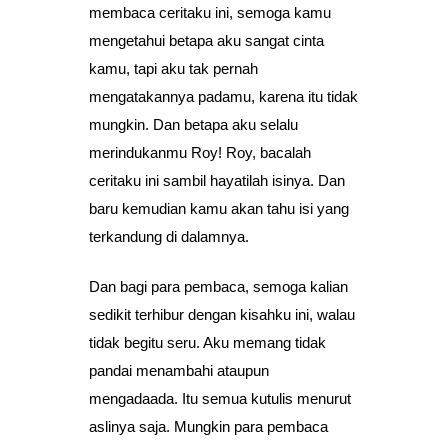
membaca ceritaku ini, semoga kamu
mengetahui betapa aku sangat cinta
kamu, tapi aku tak pernah
mengatakannya padamu, karena itu tidak
mungkin. Dan betapa aku selalu
merindukanmu Roy! Roy, bacalah
ceritaku ini sambil hayatilah isinya. Dan
baru kemudian kamu akan tahu isi yang
terkandung di dalamnya.
Dan bagi para pembaca, semoga kalian
sedikit terhibur dengan kisahku ini, walau
tidak begitu seru. Aku memang tidak
pandai menambahi ataupun
mengadaada. Itu semua kutulis menurut
aslinya saja. Mungkin para pembaca