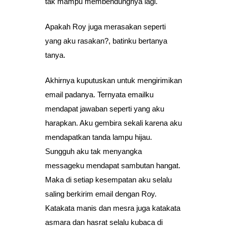
tak mampu membendungnya lagi.
Apakah Roy juga merasakan seperti
yang aku rasakan?, batinku bertanya
tanya.
Akhirnya kuputuskan untuk mengirimikan
email padanya. Ternyata emailku
mendapat jawaban seperti yang aku
harapkan. Aku gembira sekali karena aku
mendapatkan tanda lampu hijau.
Sungguh aku tak menyangka
messageku mendapat sambutan hangat.
Maka di setiap kesempatan aku selalu
saling berkirim email dengan Roy.
Katakata manis dan mesra juga katakata
asmara dan hasrat selalu kubaca di