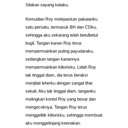
Silakan sayang kataku.
Kemudian Roy melepaskan pakaianku
satu persatu, termasuk BH dan CDku,
sehingga aku sekarang telah betulbetul
bugil. Tangan kanan Roy terus
mempermainkan puting payudaraku,
sedangkan tangan kanannya
mempermainkan klitorisku. Lidah Roy
tak tinggal diam, dia terus beraksi
menjilati leherku dengan sangat lihai
sekali. Aku tak tinggal diam, tanganku
melingkari kontol Roy yang besar dan
mengocoknya. Tangan Roy terus
menggelitik klitorisku, sehingga membuat
aku menggelinjang keenakan.