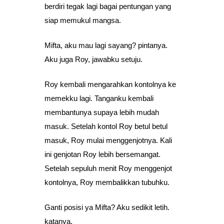
berdiri tegak lagi bagai pentungan yang
siap memukul mangsa.
Mifta, aku mau lagi sayang? pintanya.
Aku juga Roy, jawabku setuju.
Roy kembali mengarahkan kontolnya ke
memekku lagi. Tanganku kembali
membantunya supaya lebih mudah
masuk. Setelah kontol Roy betul betul
masuk, Roy mulai menggenjotnya. Kali
ini genjotan Roy lebih bersemangat.
Setelah sepuluh menit Roy menggenjot
kontolnya, Roy membalikkan tubuhku.
Ganti posisi ya Mifta? Aku sedikit letih.
katanya.