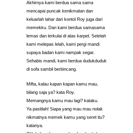
Akhirnya kami berdua sama sama
mencapai puncak kenikmatan dan
keluarlah lahar dari kontol Roy juga dari
memekku. Dan kami berdua samasama
lemas dan terkulai di atas karpet. Setelah
kami melepas lelah, kami pergi mandi
supaya badan kami nampak segar.
Sehabis mandi, kami berdua dudukduduk
di sofa sambil berbincang.
Mifta, kalau kapan kapan kamu mau,
bilang saja ya? kata Roy.
Memangnya kamu mau lagi? kataku.
Ya pastilah! Siapa yang mau mau nolak
nikmatnya memek kamu yang seret itu?
katanya.