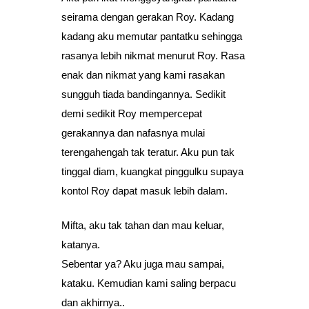
seirama dengan gerakan Roy. Kadang
kadang aku memutar pantatku sehingga
rasanya lebih nikmat menurut Roy. Rasa
enak dan nikmat yang kami rasakan
sungguh tiada bandingannya. Sedikit
demi sedikit Roy mempercepat
gerakannya dan nafasnya mulai
terengahengah tak teratur. Aku pun tak
tinggal diam, kuangkat pinggulku supaya
kontol Roy dapat masuk lebih dalam.
Mifta, aku tak tahan dan mau keluar,
katanya.
Sebentar ya? Aku juga mau sampai,
kataku. Kemudian kami saling berpacu
dan akhirnya..