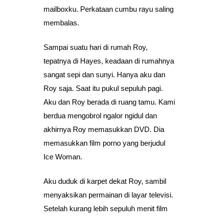
mailboxku. Perkataan cumbu rayu saling
membalas.
Sampai suatu hari di rumah Roy,
tepatnya di Hayes, keadaan di rumahnya
sangat sepi dan sunyi. Hanya aku dan
Roy saja. Saat itu pukul sepuluh pagi.
Aku dan Roy berada di ruang tamu. Kami
berdua mengobrol ngalor ngidul dan
akhirnya Roy memasukkan DVD. Dia
memasukkan film porno yang berjudul
Ice Woman.
Aku duduk di karpet dekat Roy, sambil
menyaksikan permainan di layar televisi.
Setelah kurang lebih sepuluh menit film