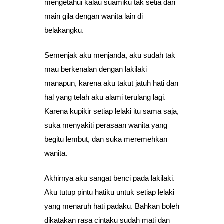
mengetahui kalau suamiku tak setia dan
main gila dengan wanita lain di
belakangku.
Semenjak aku menjanda, aku sudah tak
mau berkenalan dengan lakilaki
manapun, karena aku takut jatuh hati dan
hal yang telah aku alami terulang lagi.
Karena kupikir setiap lelaki itu sama saja,
suka menyakiti perasaan wanita yang
begitu lembut, dan suka meremehkan
wanita.
Akhirnya aku sangat benci pada lakilaki.
Aku tutup pintu hatiku untuk setiap lelaki
yang menaruh hati padaku. Bahkan boleh
dikatakan rasa cintaku sudah mati dan