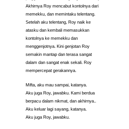
Akhirnya Roy mencabut kontolnya dari
memekku, dan memintaku telentang.
Setelah aku telentang, Roy naik ke
atasku dan kembali memasukkan
kontolnya ke memekku dan
menggenjotnya. Kini genjotan Roy
semakin mantap dan terasa sangat
dalam dan sangat enak sekali. Roy
mempercepat gerakannya.
Mifta, aku mau sampai, katanya.
Aku juga Roy, jawabku. Kami berdua
berpacu dalam nikmat, dan akhirnya..
Aku keluar lagi sayang, katanya.
Aku juga Roy, jawabku.