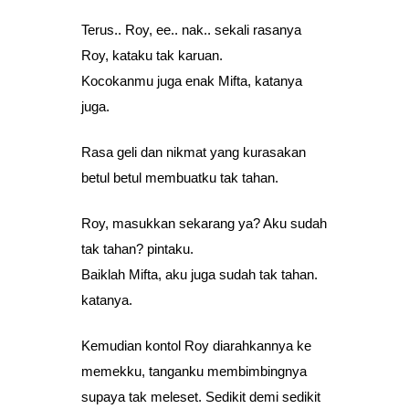
Terus.. Roy, ee.. nak.. sekali rasanya
Roy, kataku tak karuan.
Kocokanmu juga enak Mifta, katanya
juga.
Rasa geli dan nikmat yang kurasakan
betul betul membuatku tak tahan.
Roy, masukkan sekarang ya? Aku sudah
tak tahan? pintaku.
Baiklah Mifta, aku juga sudah tak tahan.
katanya.
Kemudian kontol Roy diarahkannya ke
memekku, tanganku membimbingnya
supaya tak meleset. Sedikit demi sedikit