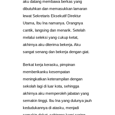
aku datang membawa berkas yang
dibutuhkan dan memasukkan lamaran
lewat Sekretaris Eksekutif Direktur
Utama, Ibu Ina namanya. Orangnya
cantik, langsing dan menarik. Setelah
melalui seleksi yang cukup ketat,
akhirnya aku diterima bekerja. Aku
sangat senang dan bekerja dengan giat.
Berkat kerja kerasku, pimpinan
memberikanku kesempatan
meningkatkan keterampilan dengan
sekolah lagi di luar kota, sehingga
akhirnya aku memperoleh jabatan yang
semakin tinggi. Ibu Ina yang dulunya jauh
kedudukannya di atasku, menjadi
semakin dekat, sehingga kami sering