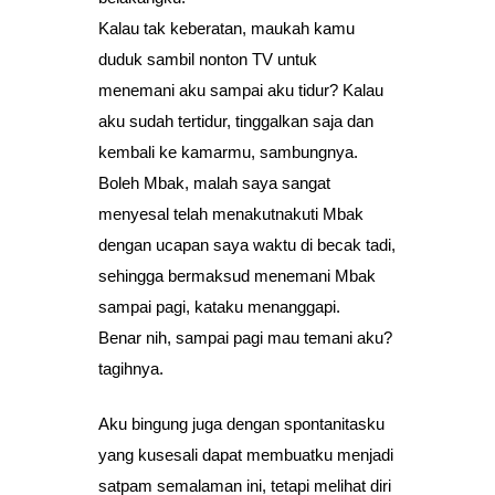
Kalau tak keberatan, maukah kamu
duduk sambil nonton TV untuk
menemani aku sampai aku tidur? Kalau
aku sudah tertidur, tinggalkan saja dan
kembali ke kamarmu, sambungnya.
Boleh Mbak, malah saya sangat
menyesal telah menakutnakuti Mbak
dengan ucapan saya waktu di becak tadi,
sehingga bermaksud menemani Mbak
sampai pagi, kataku menanggapi.
Benar nih, sampai pagi mau temani aku?
tagihnya.
Aku bingung juga dengan spontanitasku
yang kusesali dapat membuatku menjadi
satpam semalaman ini, tetapi melihat diri