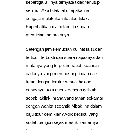
sepertiga BHnya ternyata tidak tertutup
selimut. Aku tidak tahu, apakah ia
sengaja melakukan itu atau tidak.
Kuperhatikan diamdiam, ia sudah
memicingkan matanya.
Setengah jam kemudian kulihat ia sudah
tertidur, terbukti dari suara napasnya dan
matanya yang terpejam rapat, kuamati
dadanya yang membusung indah naik
turun dengan teratur sesuai helaan
napasnya. Aku duduk dengan gelisah,
sebab lakilaki mana yang tahan sekamar
dengan wanita secantik Mbak Ina dalam
baju tidur demikian? Adik kecilku yang
sudah bangun sejak masuk kamarnya