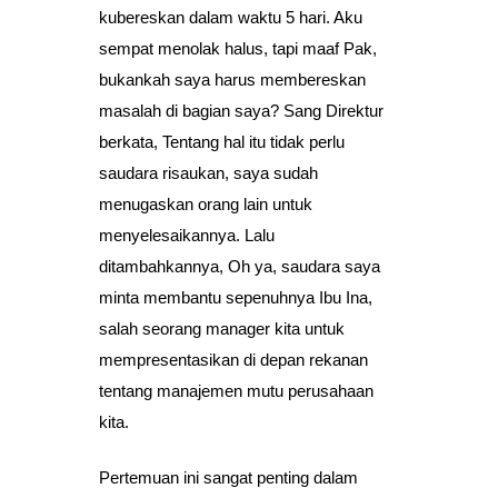
kubereskan dalam waktu 5 hari. Aku
sempat menolak halus, tapi maaf Pak,
bukankah saya harus membereskan
masalah di bagian saya? Sang Direktur
berkata, Tentang hal itu tidak perlu
saudara risaukan, saya sudah
menugaskan orang lain untuk
menyelesaikannya. Lalu
ditambahkannya, Oh ya, saudara saya
minta membantu sepenuhnya Ibu Ina,
salah seorang manager kita untuk
mempresentasikan di depan rekanan
tentang manajemen mutu perusahaan
kita.
Pertemuan ini sangat penting dalam