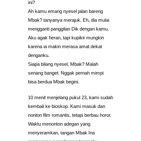
ini?
Ah kamu emang nyesel jalan bareng
Mbak? tanyanya merajuk. Eh, dia mulai
mengganti panggilan Dik dengan kamu.
Aku agak heran, tapi kupikir mungkin
karena ia makin merasa amat dekat
denganku.
Siapa bilang nyesel, Mbak? Malah
senang banget. Nggak pernah mimpi
bisa berdua Mbak begini.
10 menit menjelang pukul 23, kami sudah
kembali ke bioskop. Kami masuk dan
nonton film romantis, tetapi berbau horor.
Waktu menonton adegan yang
menyeramkan, tangan Mbak Ina