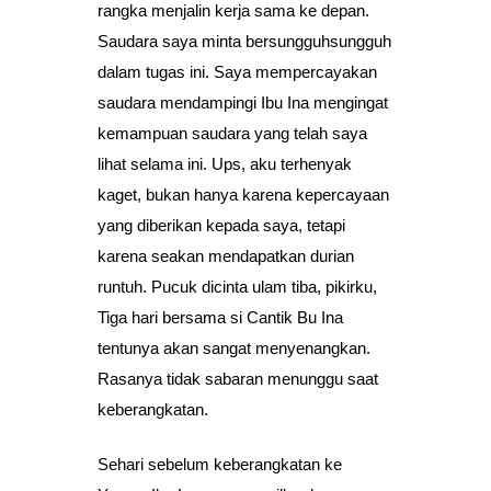
rangka menjalin kerja sama ke depan.
Saudara saya minta bersungguhsungguh
dalam tugas ini. Saya mempercayakan
saudara mendampingi Ibu Ina mengingat
kemampuan saudara yang telah saya
lihat selama ini. Ups, aku terhenyak
kaget, bukan hanya karena kepercayaan
yang diberikan kepada saya, tetapi
karena seakan mendapatkan durian
runtuh. Pucuk dicinta ulam tiba, pikirku,
Tiga hari bersama si Cantik Bu Ina
tentunya akan sangat menyenangkan.
Rasanya tidak sabaran menunggu saat
keberangkatan.
Sehari sebelum keberangkatan ke