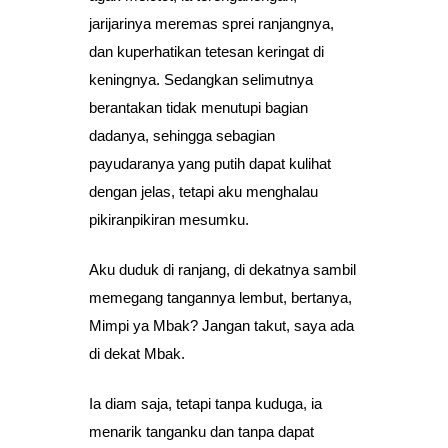
jarijarinya meremas sprei ranjangnya,
dan kuperhatikan tetesan keringat di
keningnya. Sedangkan selimutnya
berantakan tidak menutupi bagian
dadanya, sehingga sebagian
payudaranya yang putih dapat kulihat
dengan jelas, tetapi aku menghalau
pikiranpikiran mesumku.
Aku duduk di ranjang, di dekatnya sambil
memegang tangannya lembut, bertanya,
Mimpi ya Mbak? Jangan takut, saya ada
di dekat Mbak.
Ia diam saja, tetapi tanpa kuduga, ia
menarik tanganku dan tanpa dapat