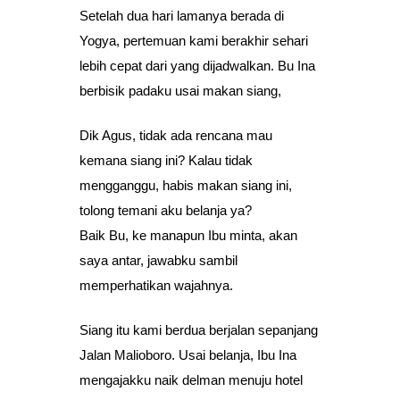
Setelah dua hari lamanya berada di
Yogya, pertemuan kami berakhir sehari
lebih cepat dari yang dijadwalkan. Bu Ina
berbisik padaku usai makan siang,
Dik Agus, tidak ada rencana mau
kemana siang ini? Kalau tidak
mengganggu, habis makan siang ini,
tolong temani aku belanja ya?
Baik Bu, ke manapun Ibu minta, akan
saya antar, jawabku sambil
memperhatikan wajahnya.
Siang itu kami berdua berjalan sepanjang
Jalan Malioboro. Usai belanja, Ibu Ina
mengajakku naik delman menuju hotel