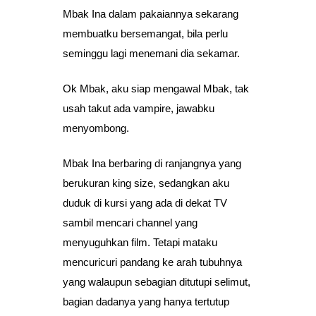
Mbak Ina dalam pakaiannya sekarang
membuatku bersemangat, bila perlu
seminggu lagi menemani dia sekamar.
Ok Mbak, aku siap mengawal Mbak, tak
usah takut ada vampire, jawabku
menyombong.
Mbak Ina berbaring di ranjangnya yang
berukuran king size, sedangkan aku
duduk di kursi yang ada di dekat TV
sambil mencari channel yang
menyuguhkan film. Tetapi mataku
mencuricuri pandang ke arah tubuhnya
yang walaupun sebagian ditutupi selimut,
bagian dadanya yang hanya tertutup