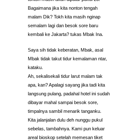
Bagaimana jika kita nonton tengah
malam Dik? Tokh kita masih nginap
semalam lagi dan besok sore baru
kembali ke Jakarta? tukas Mbak Ina.
Saya sih tidak keberatan, Mbak, asal
Mbak tidak takut tidur kemalaman ntar,
kataku.
Ah, sekalisekali tidur larut malam tak
apa, kan? Apalagi sayang jika tadi kita
langsung pulang, padahal hotel ini sudah
dibayar mahal sampai besok sore,
timpalnya sambil menarik tanganku.
Kita jalanjalan dulu deh nunggu pukul
sebelas, tambahnya. Kami pun keluar
areal bioskop setelah memesan tiket