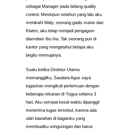
sebagai Manager pada bidang quality
control. Meskipun setahun yang lalu aku
menikahi Waty, seorang gadis manis dari
Klaten, aku tetap menjadi pengagum
diamdiam Ibu Ina. Tak seorang pun di
kantor yang mengetahui betapa aku
begitu memujanya.
Suatu ketika Direktur Utama
memanggilku, Saudara Agus saya
tugaskan mengikuti pertemuan dengan
beberapa rekanan di Yogya selama 3
hari. Aku sempat kesal waktu dipanggil
menerima tugas tersebut, karena ada
ulah bawahan di bagianku yang
membuatku uringuringan dan harus