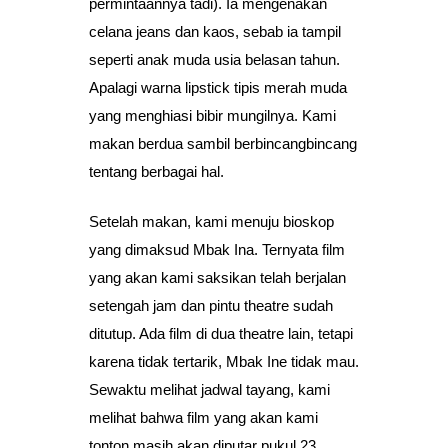
permintaannya tadi). Ia mengenakan
celana jeans dan kaos, sebab ia tampil
seperti anak muda usia belasan tahun.
Apalagi warna lipstick tipis merah muda
yang menghiasi bibir mungilnya. Kami
makan berdua sambil berbincangbincang
tentang berbagai hal.
Setelah makan, kami menuju bioskop
yang dimaksud Mbak Ina. Ternyata film
yang akan kami saksikan telah berjalan
setengah jam dan pintu theatre sudah
ditutup. Ada film di dua theatre lain, tetapi
karena tidak tertarik, Mbak Ine tidak mau.
Sewaktu melihat jadwal tayang, kami
melihat bahwa film yang akan kami
tonton masih akan diputar pukul 23.