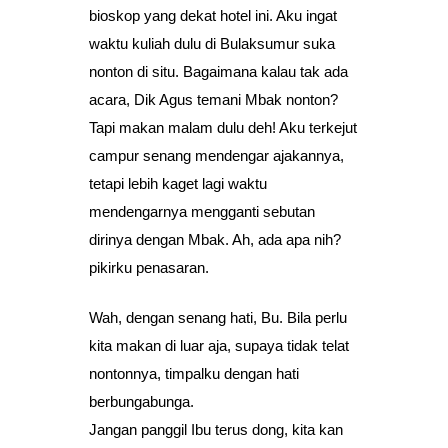
bioskop yang dekat hotel ini. Aku ingat
waktu kuliah dulu di Bulaksumur suka
nonton di situ. Bagaimana kalau tak ada
acara, Dik Agus temani Mbak nonton?
Tapi makan malam dulu deh! Aku terkejut
campur senang mendengar ajakannya,
tetapi lebih kaget lagi waktu
mendengarnya mengganti sebutan
dirinya dengan Mbak. Ah, ada apa nih?
pikirku penasaran.
Wah, dengan senang hati, Bu. Bila perlu
kita makan di luar aja, supaya tidak telat
nontonnya, timpalku dengan hati
berbungabunga.
Jangan panggil Ibu terus dong, kita kan