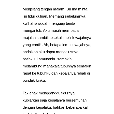
Menjelang tengah malam, Bu Ina minta
ijin tidur duluan. Memang sebelumnya
kulihat ia sudah menguap tanda
mengantuk. Aku masih membaca
majalah sambil sesekali melirik wajahnya
yang cantik. Ah, betapa lembut wajahnya,
andaikan aku dapat mengelusnya,
batinku. Lamunanku semakin
melambung manakala tubuhnya semakin
rapat ke tubuhku dan kepalanya rebah di
pundak kiriku.
Tak enak mengganggu tidurnya,
kubiarkan saja kepalanya bersentuhan
dengan kepalaku, bahkan beberapa kali