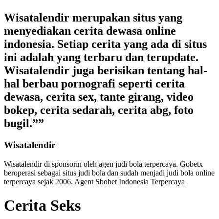
Wisatalendir merupakan situs yang
menyediakan cerita dewasa online
indonesia. Setiap cerita yang ada di situs
ini adalah yang terbaru dan terupdate.
Wisatalendir juga berisikan tentang hal-
hal berbau pornografi seperti cerita
dewasa, cerita sex, tante girang, video
bokep, cerita sedarah, cerita abg, foto
bugil.””
Wisatalendir
Wisatalendir di sponsorin oleh
agen judi bola terpercaya
. Gobetx
beroperasi sebagai
situs judi bola
dan sudah menjadi
judi bola online
terpercaya
sejak 2006. Agent Sbobet Indonesia Terpercaya
Cerita Seks