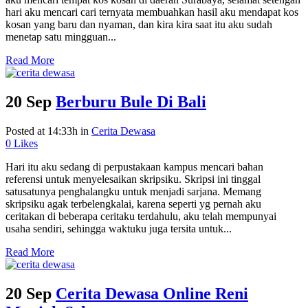
hari aku mencari cari ternyata membuahkan hasil aku mendapat kos
kosan yang baru dan nyaman, dan kira kira saat itu aku sudah
menetap satu mingguan...
Read More
20 Sep
Berburu Bule Di Bali
Posted at 14:33h
in
Cerita Dewasa
0
Likes
Hari itu aku sedang di perpustakaan kampus mencari bahan
referensi untuk menyelesaikan skripsiku. Skripsi ini tinggal
satusatunya penghalangku untuk menjadi sarjana. Memang
skripsiku agak terbelengkalai, karena seperti yg pernah aku
ceritakan di beberapa ceritaku terdahulu, aku telah mempunyai
usaha sendiri, sehingga waktuku juga tersita untuk...
Read More
20 Sep
Cerita Dewasa Online Reni