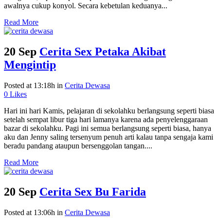
awalnya cukup konyol. Secara kebetulan keduanya...
Read More
20 Sep
Cerita Sex Petaka Akibat
Mengintip
Posted at 13:18h
in
Cerita Dewasa
0
Likes
Hari ini hari Kamis, pelajaran di sekolahku berlangsung seperti biasa
setelah sempat libur tiga hari lamanya karena ada penyelenggaraan
bazar di sekolahku. Pagi ini semua berlangsung seperti biasa, hanya
aku dan Jenny saling tersenyum penuh arti kalau tanpa sengaja kami
beradu pandang ataupun bersenggolan tangan....
Read More
20 Sep
Cerita Sex Bu Farida
Posted at 13:06h
in
Cerita Dewasa