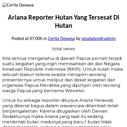
Ariana Reporter Hutan Yang Tersesat Di
Hutan
Posted at 07:00h
in
Cerita Dewasa
by
wisatalendiradmin
total views
Kita semua mengetahui di daerah Papua pernah terjadi
suatu kegiatan yang ingin memisahkan diri dari Negara
Kesatuan Republik Indonesia (NKRI). Untuk itulah maka
sebuah stasiun televisi swasta mengirim seorang
presenternya untuk meliput dari dekat kegiatan dari
organisasi Papua Merdeka yang dipimpin oleh seorang
warga Papua yang bernama Weweko.
Untuk itu sebagai reporter ditunjuk Ariana Herawati
yang dikenal bagus dalam wawancara ditambah telah
berpengalaman. Karena ditugaskan oleh Dewan
Redakturnya maka Ariana yang saat itu sedang
menikmati bulan madunya yang baru 1 bulan tidak