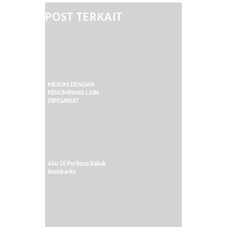
POST TERKAIT
MESUM DENGAN
PENUMPANG LAIN
DIPESAWAT
Aku Di Perkosa Kakak
Kembarku