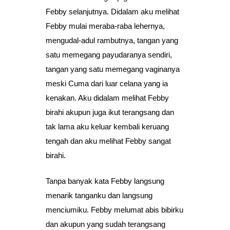
Febby selanjutnya. Didalam aku melihat
Febby mulai meraba-raba lehernya,
mengudal-adul rambutnya, tangan yang
satu memegang payudaranya sendiri,
tangan yang satu memegang vaginanya
meski Cuma dari luar celana yang ia
kenakan. Aku didalam melihat Febby
birahi akupun juga ikut terangsang dan
tak lama aku keluar kembali keruang
tengah dan aku melihat Febby sangat
birahi.
Tanpa banyak kata Febby langsung
menarik tanganku dan langsung
menciumiku. Febby melumat abis bibirku
dan akupun yang sudah terangsang