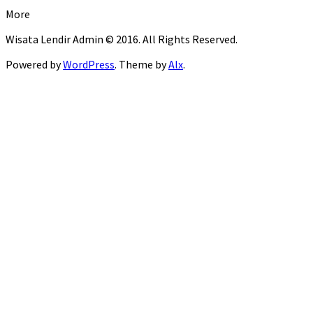
More
Wisata Lendir Admin © 2016. All Rights Reserved.
Powered by
WordPress
. Theme by
Alx
.