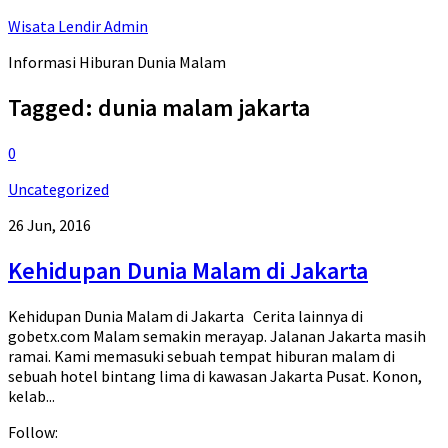
Wisata Lendir Admin
Informasi Hiburan Dunia Malam
Tagged:
dunia malam jakarta
0
Uncategorized
26 Jun, 2016
Kehidupan Dunia Malam di Jakarta
Kehidupan Dunia Malam di Jakarta Cerita lainnya di
gobetx.com Malam semakin merayap. Jalanan Jakarta masih
ramai. Kami memasuki sebuah tempat hiburan malam di
sebuah hotel bintang lima di kawasan Jakarta Pusat. Konon,
kelab...
Follow: