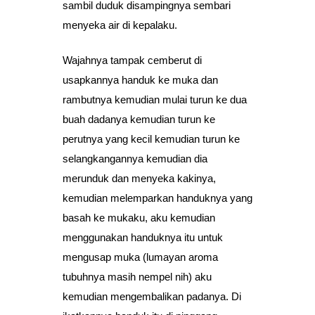
sambil duduk disampingnya sembari
menyeka air di kepalaku.
Wajahnya tampak cemberut di
usapkannya handuk ke muka dan
rambutnya kemudian mulai turun ke dua
buah dadanya kemudian turun ke
perutnya yang kecil kemudian turun ke
selangkangannya kemudian dia
merunduk dan menyeka kakinya,
kemudian melemparkan handuknya yang
basah ke mukaku, aku kemudian
menggunakan handuknya itu untuk
mengusap muka (lumayan aroma
tubuhnya masih nempel nih) aku
kemudian mengembalikan padanya. Di