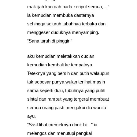
mak ijah kan dah pada keriput semua,…”
ia kemudian membuka dasternya
sehingga seluruh tubuhnya terbuka dan
menggeser duduknya menyamping.
“Sana taruh di pinggir “
aku kemudian meletakkan cucian
kemudian kembali ke tempatnya.
Teteknya yang bersih dan putih walaupun
tak sebesar punya wulan terlihat masih
sama seperti dulu, tubuhnya yang putih
sintal dan rambut yang tergerai membuat
semua orang pasti mengakui dia wanita
ayu.
“Ssst lihat memeknya donk bi…” ia
melengos dan menutupi pangkal