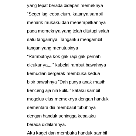
yang tepat berada didepan memeknya
“Seger lagi coba cium, katanya sambil
menarik mukaku dan menempelkannya
pada memeknya yang telah ditutupi salah
satu tangannya. Tanganku mengambil
tangan yang menutupinya
“Rambutnya kok gak rapi gak pernah
dicukur ya,,,,” kubelai rambut bawahnya
kemudian bergerak membuka kedua
bibir bawahnya ”Dah punya anak masih
kenceng aja nih kulit..” kataku sambil
megelus elus memeknya dengan handuk
sementara dia membalut tubuhnya
dengan handuk sehingga kepalaku
berada didalamnya.
Aku kaget dan membuka handuk sambil