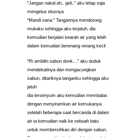
“Jangan nakal ah.. geli..” aku tetap saja
mengelus elusnya
“Mandi sana.” Tangannya mendorong
mukaku sehingga aku terjatuh, dia
kemudian berjalan kearah air yang lebih
dalam kemudian berenang renang kecil
“Ri ambilin sabun donk…” aku duduk
mendekatinya dan mengacungkan
sabun, ditariknya tanganku sehingga aku
jatuh
dia tersenyum aku kemudian membalas
dengan menyiramkan air kemukanya
setelah beberapa saat bercanda di dalam
air ia kemudian naik ke sebuah batu
untuk membersihkan diri dengan sabun.