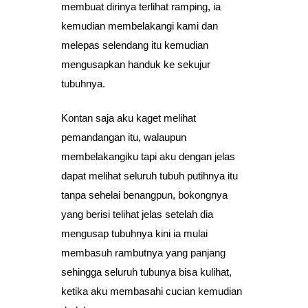
membuat dirinya terlihat ramping, ia
kemudian membelakangi kami dan
melepas selendang itu kemudian
mengusapkan handuk ke sekujur
tubuhnya.
Kontan saja aku kaget melihat
pemandangan itu, walaupun
membelakangiku tapi aku dengan jelas
dapat melihat seluruh tubuh putihnya itu
tanpa sehelai benangpun, bokongnya
yang berisi telihat jelas setelah dia
mengusap tubuhnya kini ia mulai
membasuh rambutnya yang panjang
sehingga seluruh tubunya bisa kulihat,
ketika aku membasahi cucian kemudian