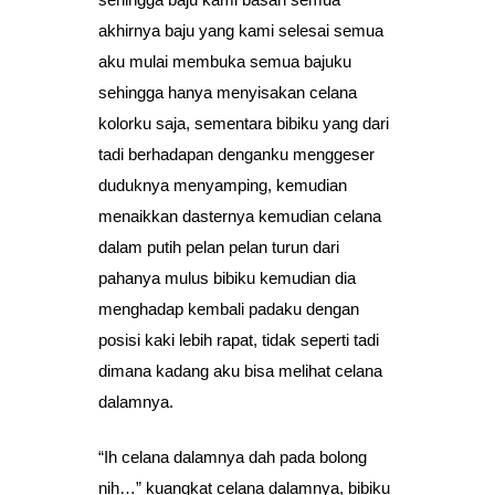
akhirnya baju yang kami selesai semua
aku mulai membuka semua bajuku
sehingga hanya menyisakan celana
kolorku saja, sementara bibiku yang dari
tadi berhadapan denganku menggeser
duduknya menyamping, kemudian
menaikkan dasternya kemudian celana
dalam putih pelan pelan turun dari
pahanya mulus bibiku kemudian dia
menghadap kembali padaku dengan
posisi kaki lebih rapat, tidak seperti tadi
dimana kadang aku bisa melihat celana
dalamnya.
“Ih celana dalamnya dah pada bolong
nih…” kuangkat celana dalamnya, bibiku