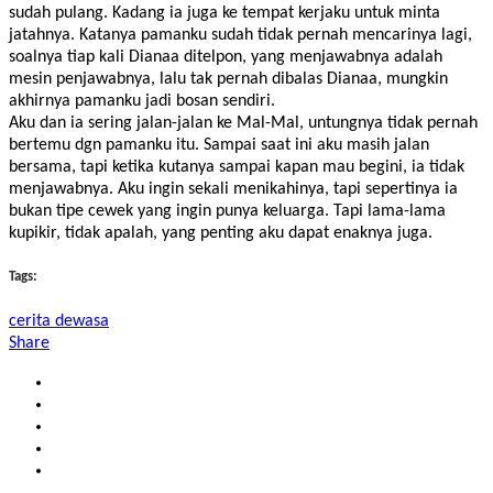
sudah pulang. Kadang ia juga ke tempat kerjaku untuk minta
jatahnya. Katanya pamanku sudah tidak pernah mencarinya lagi,
soalnya tiap kali Dianaa ditelpon, yang menjawabnya adalah
mesin penjawabnya, lalu tak pernah dibalas Dianaa, mungkin
akhirnya pamanku jadi bosan sendiri.
Aku dan ia sering jalan-jalan ke Mal-Mal, untungnya tidak pernah
bertemu dgn pamanku itu. Sampai saat ini aku masih jalan
bersama, tapi ketika kutanya sampai kapan mau begini, ia tidak
menjawabnya. Aku ingin sekali menikahinya, tapi sepertinya ia
bukan tipe cewek yang ingin punya keluarga. Tapi lama-lama
kupikir, tidak apalah, yang penting aku dapat enaknya juga.
Tags:
cerita dewasa
Share