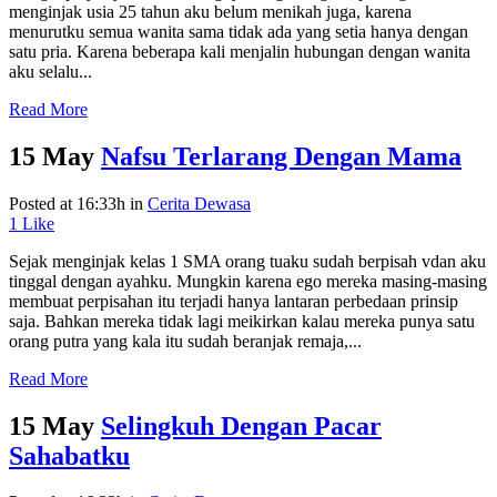
menginjak usia 25 tahun aku belum menikah juga, karena
menurutku semua wanita sama tidak ada yang setia hanya dengan
satu pria. Karena beberapa kali menjalin hubungan dengan wanita
aku selalu...
Read More
15 May
Nafsu Terlarang Dengan Mama
Posted at 16:33h
in
Cerita Dewasa
1
Like
Sejak menginjak kelas 1 SMA orang tuaku sudah berpisah vdan aku
tinggal dengan ayahku. Mungkin karena ego mereka masing-masing
membuat perpisahan itu terjadi hanya lantaran perbedaan prinsip
saja. Bahkan mereka tidak lagi meikirkan kalau mereka punya satu
orang putra yang kala itu sudah beranjak remaja,...
Read More
15 May
Selingkuh Dengan Pacar
Sahabatku