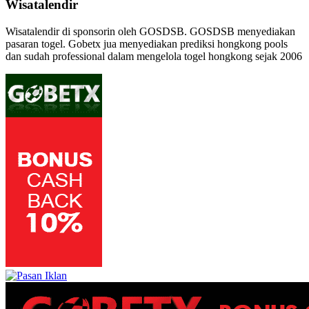
Wisatalendir
Wisatalendir di sponsorin oleh GOSDSB. GOSDSB menyediakan
pasaran togel
. Gobetx jua menyediakan
prediksi hongkong pools
dan sudah professional dalam mengelola
togel hongkong
sejak 2006