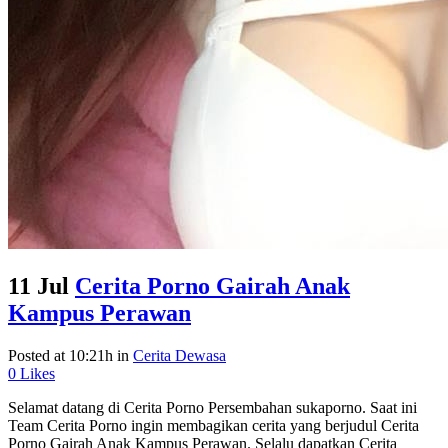
11 Jul
Cerita Porno Gairah Anak
Kampus Perawan
Posted at 10:21h
in
Cerita Dewasa
0
Likes
Selamat datang di Cerita Porno Persembahan sukaporno. Saat ini
Team Cerita Porno ingin membagikan cerita yang berjudul Cerita
Porno Gairah Anak Kampus Perawan. Selalu dapatkan Cerita