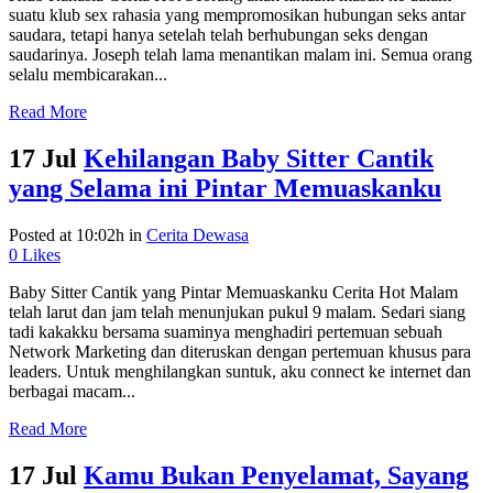
suatu klub sex rahasia yang mempromosikan hubungan seks antar
saudara, tetapi hanya setelah telah berhubungan seks dengan
saudarinya. Joseph telah lama menantikan malam ini. Semua orang
selalu membicarakan...
Read More
17 Jul
Kehilangan Baby Sitter Cantik
yang Selama ini Pintar Memuaskanku
Posted at 10:02h
in
Cerita Dewasa
0
Likes
Baby Sitter Cantik yang Pintar Memuaskanku Cerita Hot Malam
telah larut dan jam telah menunjukan pukul 9 malam. Sedari siang
tadi kakakku bersama suaminya menghadiri pertemuan sebuah
Network Marketing dan diteruskan dengan pertemuan khusus para
leaders. Untuk menghilangkan suntuk, aku connect ke internet dan
berbagai macam...
Read More
17 Jul
Kamu Bukan Penyelamat, Sayang