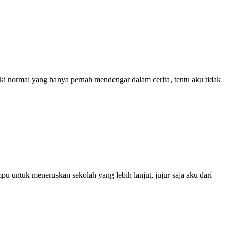
laki normal yang hanya pernah mendengar dalam cerita, tentu aku tidak
 untuk meneruskan sekolah yang lebih lanjut, jujur saja aku dari