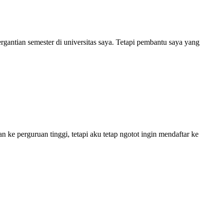
ergantian semester di universitas saya. Tetapi pembantu saya yang
ke perguruan tinggi, tetapi aku tetap ngotot ingin mendaftar ke