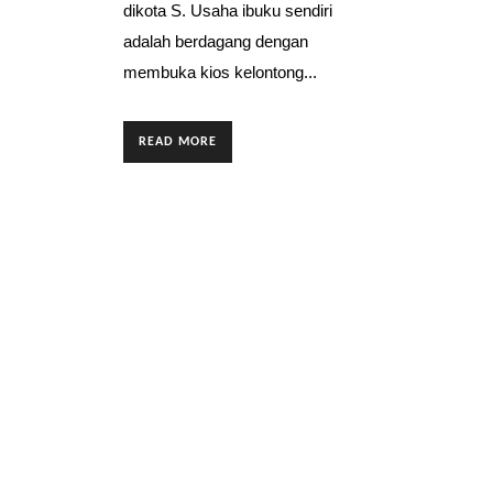
dikota S. Usaha ibuku sendiri
adalah berdagang dengan
membuka kios kelontong...
READ MORE