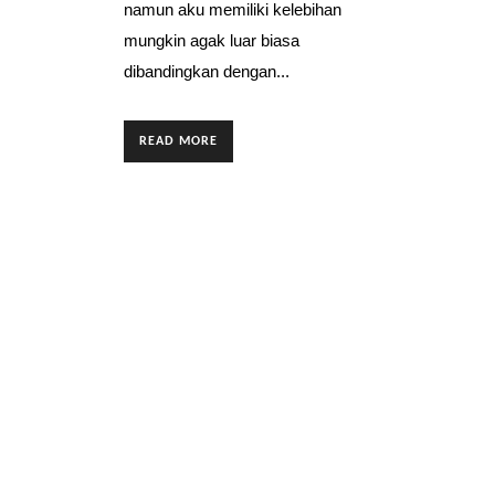
namun aku memiliki kelebihan
mungkin agak luar biasa
dibandingkan dengan...
READ MORE