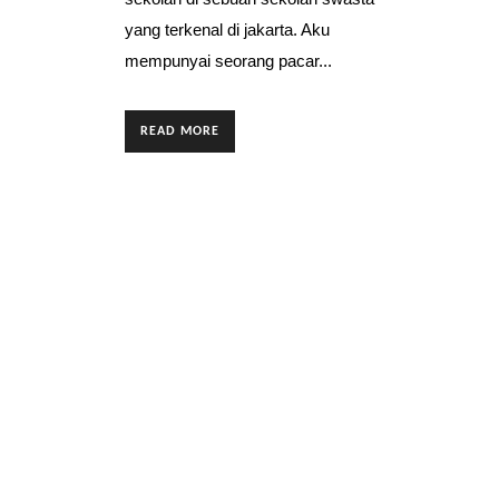
yang terkenal di jakarta. Aku
mempunyai seorang pacar...
READ MORE