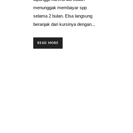
menunggak membayar spp
selama 2 bulan. Elsa langsung
beranjak dari kursinya dengan...
READ MORE