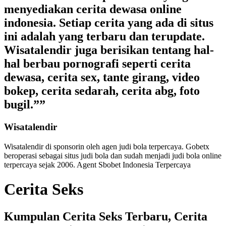
menyediakan cerita dewasa online
indonesia. Setiap cerita yang ada di situs
ini adalah yang terbaru dan terupdate.
Wisatalendir juga berisikan tentang hal-
hal berbau pornografi seperti cerita
dewasa, cerita sex, tante girang, video
bokep, cerita sedarah, cerita abg, foto
bugil.””
Wisatalendir
Wisatalendir di sponsorin oleh
agen judi bola terpercaya
. Gobetx
beroperasi sebagai
situs judi bola
dan sudah menjadi
judi bola online
terpercaya
sejak 2006. Agent Sbobet Indonesia Terpercaya
Cerita Seks
Kumpulan Cerita Seks Terbaru, Cerita