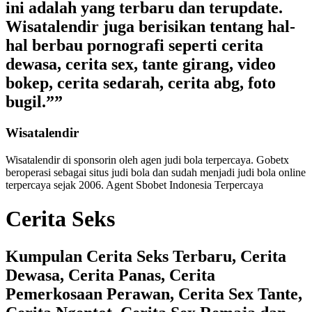
ini adalah yang terbaru dan terupdate.
Wisatalendir juga berisikan tentang hal-
hal berbau pornografi seperti cerita
dewasa, cerita sex, tante girang, video
bokep, cerita sedarah, cerita abg, foto
bugil.””
Wisatalendir
Wisatalendir di sponsorin oleh
agen judi bola terpercaya
. Gobetx
beroperasi sebagai
situs judi bola
dan sudah menjadi
judi bola online
terpercaya
sejak 2006. Agent Sbobet Indonesia Terpercaya
Cerita Seks
Kumpulan Cerita Seks Terbaru, Cerita
Dewasa, Cerita Panas, Cerita
Pemerkosaan Perawan, Cerita Sex Tante,