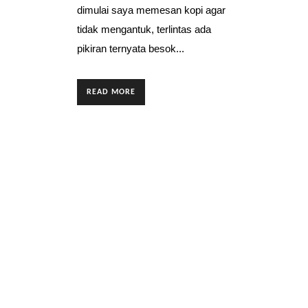
dimulai saya memesan kopi agar
tidak mengantuk, terlintas ada
pikiran ternyata besok...
READ MORE