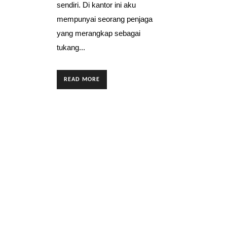
sendiri. Di kantor ini aku
mempunyai seorang penjaga
yang merangkap sebagai
tukang...
READ MORE