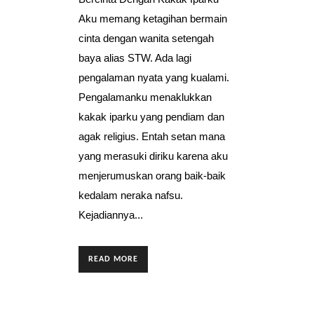
Aku memang ketagihan bermain
cinta dengan wanita setengah
baya alias STW. Ada lagi
pengalaman nyata yang kualami.
Pengalamanku menaklukkan
kakak iparku yang pendiam dan
agak religius. Entah setan mana
yang merasuki diriku karena aku
menjerumuskan orang baik-baik
kedalam neraka nafsu.
Kejadiannya...
READ MORE