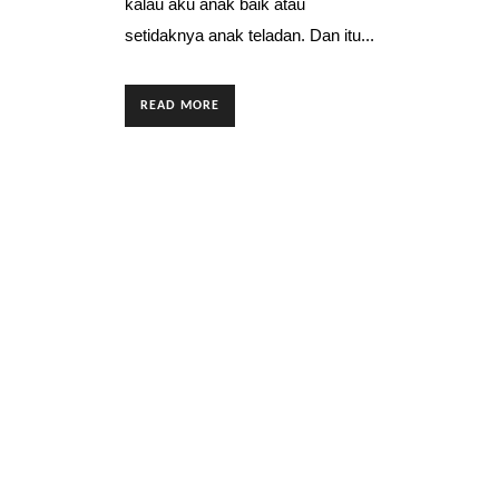
kalau aku anak baik atau
setidaknya anak teladan. Dan itu...
READ MORE