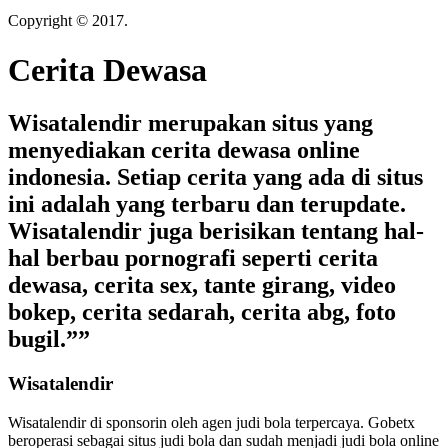
Copyright © 2017.
Cerita Dewasa
Cerita Dewasa
Wisatalendir merupakan situs yang
menyediakan cerita dewasa online
indonesia. Setiap cerita yang ada di situs
ini adalah yang terbaru dan terupdate.
Wisatalendir juga berisikan tentang hal-
hal berbau pornografi seperti cerita
dewasa, cerita sex, tante girang, video
bokep, cerita sedarah, cerita abg, foto
bugil.””
Wisatalendir
Wisatalendir di sponsorin oleh
agen judi bola terpercaya
. Gobetx
beroperasi sebagai
situs judi bola
dan sudah menjadi
judi bola online