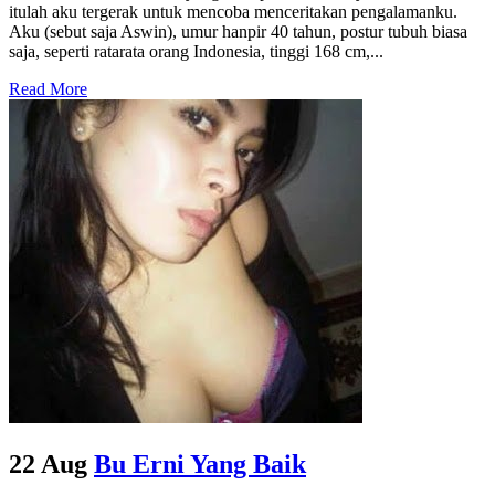
itulah aku tergerak untuk mencoba menceritakan pengalamanku.
Aku (sebut saja Aswin), umur hanpir 40 tahun, postur tubuh biasa
saja, seperti ratarata orang Indonesia, tinggi 168 cm,...
Read More
22 Aug
Bu Erni Yang Baik