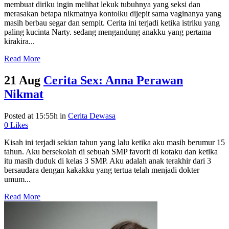
membuat diriku ingin melihat lekuk tubuhnya yang seksi dan
merasakan betapa nikmatnya kontolku dijepit sama vaginanya yang
masih berbau segar dan sempit. Cerita ini terjadi ketika istriku yang
paling kucinta Narty. sedang mengandung anakku yang pertama
kirakira...
Read More
21 Aug
Cerita Sex: Anna Perawan
Nikmat
Posted at 15:55h
in
Cerita Dewasa
0
Likes
Kisah ini terjadi sekian tahun yang lalu ketika aku masih berumur 15
tahun. Aku bersekolah di sebuah SMP favorit di kotaku dan ketika
itu masih duduk di kelas 3 SMP. Aku adalah anak terakhir dari 3
bersaudara dengan kakakku yang tertua telah menjadi dokter
umum...
Read More