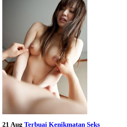
21 Aug
Terbuai Kenikmatan Seks