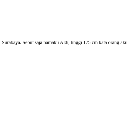
 Surabaya. Sebut saja namaku Aldi, tinggi 175 cm kata orang aku