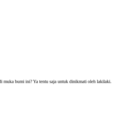
uka bumi ini? Ya tentu saja untuk dinikmati oleh lakilaki.