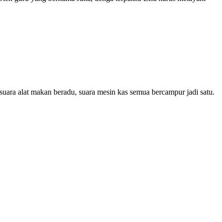
, suara alat makan beradu, suara mesin kas semua bercampur jadi satu.