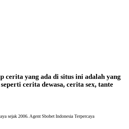
 cerita yang ada di situs ini adalah yang
eperti cerita dewasa, cerita sex, tante
caya
sejak 2006. Agent Sbobet Indonesia Terpercaya