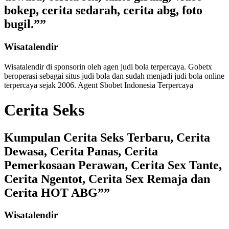
bokep, cerita sedarah, cerita abg, foto
bugil.””
Wisatalendir
Wisatalendir di sponsorin oleh
agen judi bola terpercaya
. Gobetx
beroperasi sebagai
situs judi bola
dan sudah menjadi
judi bola online
terpercaya
sejak 2006. Agent Sbobet Indonesia Terpercaya
Cerita Seks
Kumpulan Cerita Seks Terbaru, Cerita
Dewasa, Cerita Panas, Cerita
Pemerkosaan Perawan, Cerita Sex Tante,
Cerita Ngentot, Cerita Sex Remaja dan
Cerita HOT ABG””
Wisatalendir