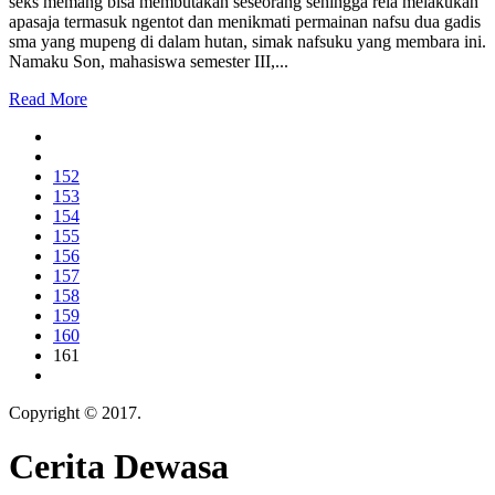
seks memang bisa membutakan seseorang sehingga rela melakukan
apasaja termasuk ngentot dan menikmati permainan nafsu dua gadis
sma yang mupeng di dalam hutan, simak nafsuku yang membara ini.
Namaku Son, mahasiswa semester III,...
Read More
152
153
154
155
156
157
158
159
160
161
Copyright © 2017.
Cerita Dewasa
Cerita Dewasa