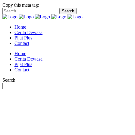
Copy this meta tag:
Home
Cerita Dewasa
Pijat Plus
Contact
Home
Cerita Dewasa
Pijat Plus
Contact
Search: