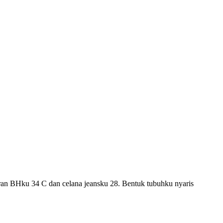
ran BHku 34 C dan celana jeansku 28. Bentuk tubuhku nyaris