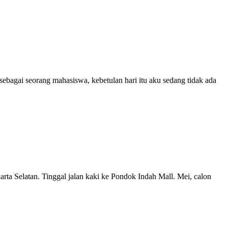
sebagai seorang mahasiswa, kebetulan hari itu aku sedang tidak ada
rta Selatan. Tinggal jalan kaki ke Pondok Indah Mall. Mei, calon