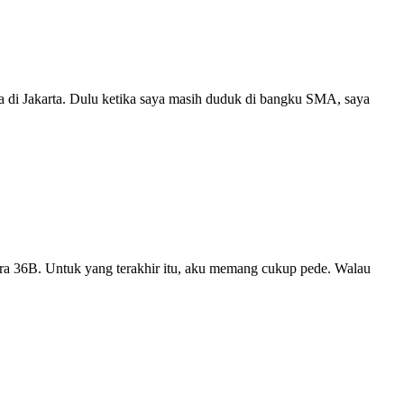
a di Jakarta. Dulu ketika saya masih duduk di bangku SMA, saya
bra 36B. Untuk yang terakhir itu, aku memang cukup pede. Walau