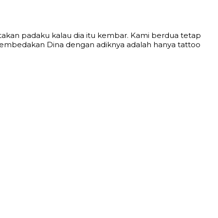
akan padaku kalau dia itu kembar. Kami berdua tetap
 membedakan Dina dengan adiknya adalah hanya tattoo