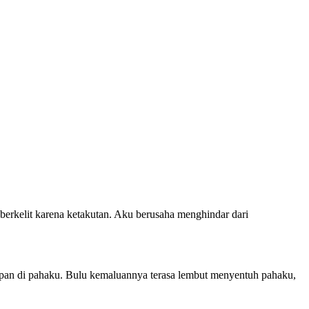
berkelit karena ketakutan. Aku berusaha menghindar dari
adapan di pahaku. Bulu kemaluannya terasa lembut menyentuh pahaku,