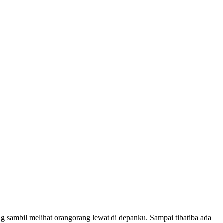
ng sambil melihat orangorang lewat di depanku. Sampai tibatiba ada