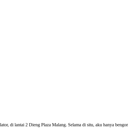
lator, di lantai 2 Dieng Plaza Malang. Selama di situ, aku hanya bengo