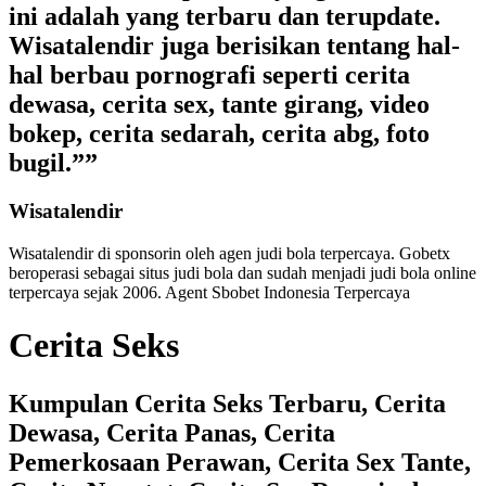
ini adalah yang terbaru dan terupdate.
Wisatalendir juga berisikan tentang hal-
hal berbau pornografi seperti cerita
dewasa, cerita sex, tante girang, video
bokep, cerita sedarah, cerita abg, foto
bugil.””
Wisatalendir
Wisatalendir di sponsorin oleh
agen judi bola terpercaya
. Gobetx
beroperasi sebagai
situs judi bola
dan sudah menjadi
judi bola online
terpercaya
sejak 2006. Agent Sbobet Indonesia Terpercaya
Cerita Seks
Kumpulan Cerita Seks Terbaru, Cerita
Dewasa, Cerita Panas, Cerita
Pemerkosaan Perawan, Cerita Sex Tante,