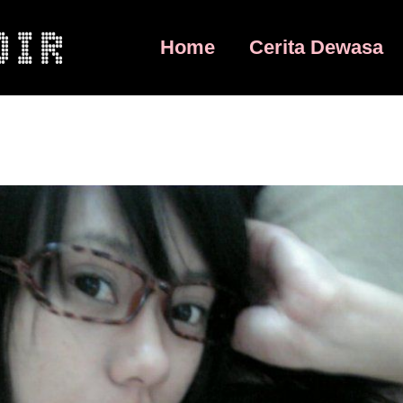
Home
Cerita Dewasa