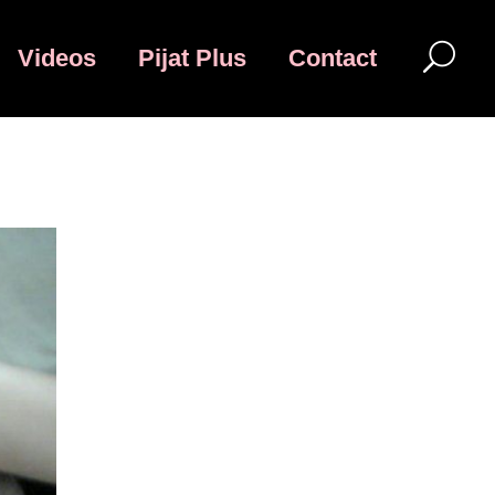
Videos
Pijat Plus
Contact