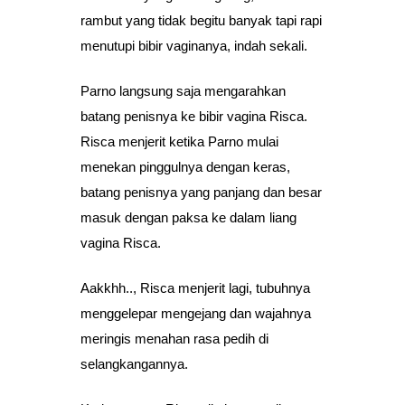
rambut yang tidak begitu banyak tapi rapi
menutupi bibir vaginanya, indah sekali.
Parno langsung saja mengarahkan
batang penisnya ke bibir vagina Risca.
Risca menjerit ketika Parno mulai
menekan pinggulnya dengan keras,
batang penisnya yang panjang dan besar
masuk dengan paksa ke dalam liang
vagina Risca.
Aakkhh.., Risca menjerit lagi, tubuhnya
menggelepar mengejang dan wajahnya
meringis menahan rasa pedih di
selangkangannya.