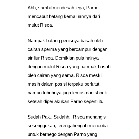
Ahh, sambil mendesah lega, Parno
mencabut batang kemaluannya dari
mulut Risca.
Nampak batang penisnya basah oleh
cairan sperma yang bercampur dengan
air liur Risca. Demikian pula halnya
dengan mulut Risca yang nampak basah
oleh cairan yang sama. Risca meski
masih dalam posisi terpaku berlutut,
namun tubuhnya juga lemas dan shock
setelah diperlakukan Parno seperti itu.
Sudah Pak.. Sudahh.. Risca menangis
sesenggukan, terengahengah mencoba
untuk bernego dengan Parno yang