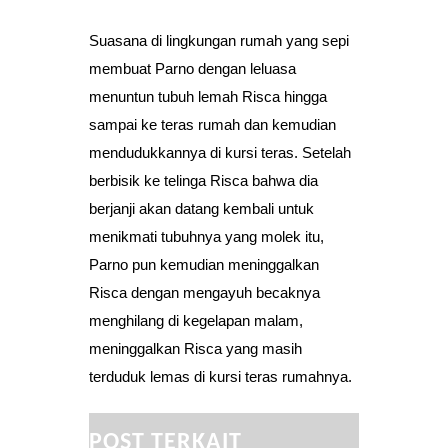
Suasana di lingkungan rumah yang sepi
membuat Parno dengan leluasa
menuntun tubuh lemah Risca hingga
sampai ke teras rumah dan kemudian
mendudukkannya di kursi teras. Setelah
berbisik ke telinga Risca bahwa dia
berjanji akan datang kembali untuk
menikmati tubuhnya yang molek itu,
Parno pun kemudian meninggalkan
Risca dengan mengayuh becaknya
menghilang di kegelapan malam,
meninggalkan Risca yang masih
terduduk lemas di kursi teras rumahnya.
POST TERKAIT