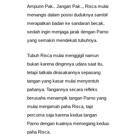
Ampunn Pak.. Jangan Pak.., Risca mulai
menangis dalam posisi duduknya sambil
merapatkan badan ke sandaran becak,
seolah ingin menjaga jarak dengan Parno
yang semakin mendekati tubuhnya.
Tubuh Risca mulai menggigil namun
bukan karena dinginnya udara saat itu,
tetapi tatkala dirasakannya sepasang
tangan yang kasar mulai menyentuh
pahanya. Tangannya secara refleks
berusaha menampik tangan Parno yang
mulai menjamah paha Risca, tapi
percuma saja karena kedua tangan
Parno dengan kuatnya memegang kedua
paha Risca.