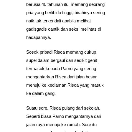
berusia 40 tahunan itu, memang seorang
pria yang berlibido tinggi, birahinya sering
naik tak terkendali apabila melihat
gadisgadis cantik dan seksi melintas di
hadapannya.
Sosok pribadi Risca memang cukup
supel dalam bergaul dan sedikit genit
termasuk kepada Parno yang sering
mengantarkan Risca dari jalan besar
menuju ke kediaman Risca yang masuk
ke dalam gang.
Suatu sore, Risca pulang dari sekolah.
Seperti biasa Parno mengantarnya dari
jalan raya menuju ke rumah. Sore itu