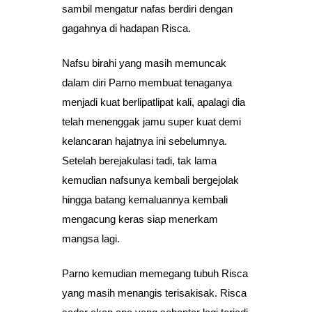
sambil mengatur nafas berdiri dengan
gagahnya di hadapan Risca.
Nafsu birahi yang masih memuncak
dalam diri Parno membuat tenaganya
menjadi kuat berlipatlipat kali, apalagi dia
telah menenggak jamu super kuat demi
kelancaran hajatnya ini sebelumnya.
Setelah berejakulasi tadi, tak lama
kemudian nafsunya kembali bergejolak
hingga batang kemaluannya kembali
mengacung keras siap menerkam
mangsa lagi.
Parno kemudian memegang tubuh Risca
yang masih menangis terisakisak. Risca