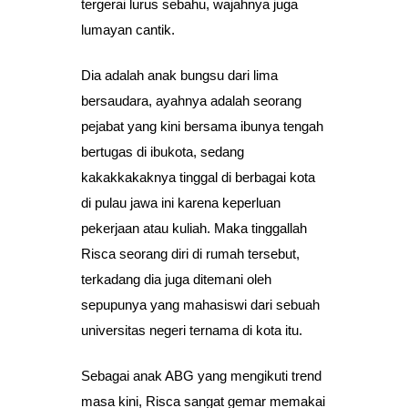
tergerai lurus sebahu, wajahnya juga
lumayan cantik.
Dia adalah anak bungsu dari lima
bersaudara, ayahnya adalah seorang
pejabat yang kini bersama ibunya tengah
bertugas di ibukota, sedang
kakakkakaknya tinggal di berbagai kota
di pulau jawa ini karena keperluan
pekerjaan atau kuliah. Maka tinggallah
Risca seorang diri di rumah tersebut,
terkadang dia juga ditemani oleh
sepupunya yang mahasiswi dari sebuah
universitas negeri ternama di kota itu.
Sebagai anak ABG yang mengikuti trend
masa kini, Risca sangat gemar memakai