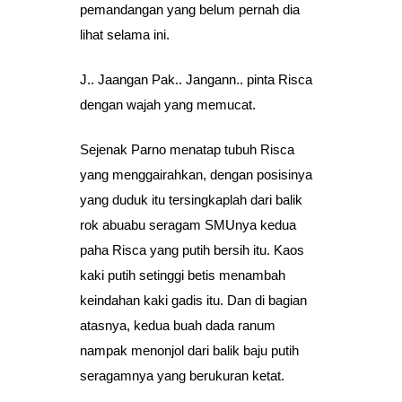
pemandangan yang belum pernah dia
lihat selama ini.
J.. Jaangan Pak.. Jangann.. pinta Risca
dengan wajah yang memucat.
Sejenak Parno menatap tubuh Risca
yang menggairahkan, dengan posisinya
yang duduk itu tersingkaplah dari balik
rok abuabu seragam SMUnya kedua
paha Risca yang putih bersih itu. Kaos
kaki putih setinggi betis menambah
keindahan kaki gadis itu. Dan di bagian
atasnya, kedua buah dada ranum
nampak menonjol dari balik baju putih
seragamnya yang berukuran ketat.