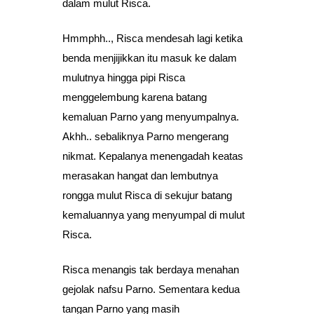
dalam mulut Risca.
Hmmphh.., Risca mendesah lagi ketika
benda menjijikkan itu masuk ke dalam
mulutnya hingga pipi Risca
menggelembung karena batang
kemaluan Parno yang menyumpalnya.
Akhh.. sebaliknya Parno mengerang
nikmat. Kepalanya menengadah keatas
merasakan hangat dan lembutnya
rongga mulut Risca di sekujur batang
kemaluannya yang menyumpal di mulut
Risca.
Risca menangis tak berdaya menahan
gejolak nafsu Parno. Sementara kedua
tangan Parno yang masih