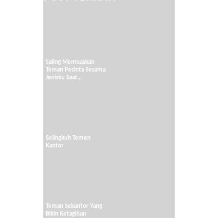
Saling Memuaskan
Teman Pecinta Sesama
Jenisku Saat...
Selingkuh Temen
Kantor
Teman Sekantor Yang
Bikin Ketagihan