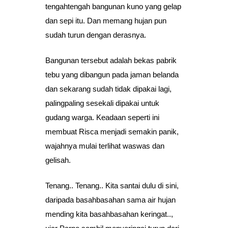
tengahtengah bangunan kuno yang gelap
dan sepi itu. Dan memang hujan pun
sudah turun dengan derasnya.
Bangunan tersebut adalah bekas pabrik
tebu yang dibangun pada jaman belanda
dan sekarang sudah tidak dipakai lagi,
palingpaling sesekali dipakai untuk
gudang warga. Keadaan seperti ini
membuat Risca menjadi semakin panik,
wajahnya mulai terlihat waswas dan
gelisah.
Tenang.. Tenang.. Kita santai dulu di sini,
daripada basahbasahan sama air hujan
mending kita basahbasahan keringat..,