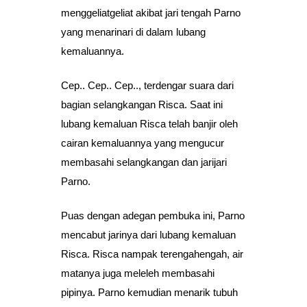
menggeliatgeliat akibat jari tengah Parno
yang menarinari di dalam lubang
kemaluannya.
Cep.. Cep.. Cep.., terdengar suara dari
bagian selangkangan Risca. Saat ini
lubang kemaluan Risca telah banjir oleh
cairan kemaluannya yang mengucur
membasahi selangkangan dan jarijari
Parno.
Puas dengan adegan pembuka ini, Parno
mencabut jarinya dari lubang kemaluan
Risca. Risca nampak terengahengah, air
matanya juga meleleh membasahi
pipinya. Parno kemudian menarik tubuh