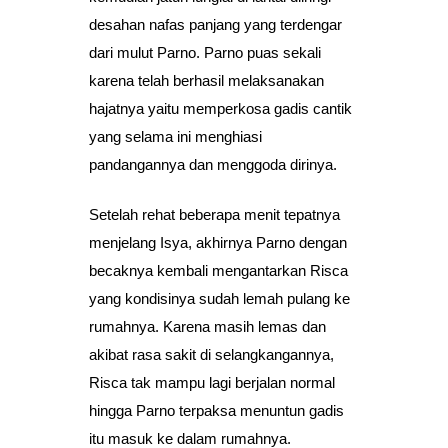
desahan nafas panjang yang terdengar
dari mulut Parno. Parno puas sekali
karena telah berhasil melaksanakan
hajatnya yaitu memperkosa gadis cantik
yang selama ini menghiasi
pandangannya dan menggoda dirinya.
Setelah rehat beberapa menit tepatnya
menjelang Isya, akhirnya Parno dengan
becaknya kembali mengantarkan Risca
yang kondisinya sudah lemah pulang ke
rumahnya. Karena masih lemas dan
akibat rasa sakit di selangkangannya,
Risca tak mampu lagi berjalan normal
hingga Parno terpaksa menuntun gadis
itu masuk ke dalam rumahnya.