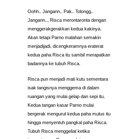
Oohh.. Jangann.. Pak.. Tolongg..
Jangann.., Risca merontaronta dengan
menggerakgerakkan kedua kakinya.
Akan tetapi Parno malahan semakin
menjadijadi, dicengkeramnya eraterat
kedua paha Risca itu sambil merapatkan
badannya ke tubuh Risca.
Risca pun menjadi mati kutu sementara
isak tangisnya menggema di dalam
ruangan yang mulai gelap dan sepi itu.
Kedua tangan kasar Parno mulai
bergerak mengurut kedua paha mulus itu
hingga menyentuh pangkal paha Risca.
Tubuh Risca menggeliat ketika