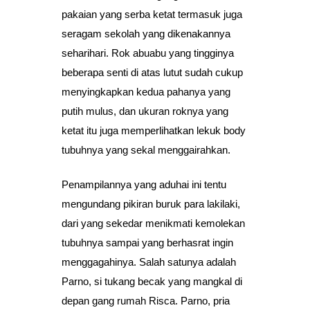
pakaian yang serba ketat termasuk juga
seragam sekolah yang dikenakannya
seharihari. Rok abuabu yang tingginya
beberapa senti di atas lutut sudah cukup
menyingkapkan kedua pahanya yang
putih mulus, dan ukuran roknya yang
ketat itu juga memperlihatkan lekuk body
tubuhnya yang sekal menggairahkan.
Penampilannya yang aduhai ini tentu
mengundang pikiran buruk para lakilaki,
dari yang sekedar menikmati kemolekan
tubuhnya sampai yang berhasrat ingin
menggagahinya. Salah satunya adalah
Parno, si tukang becak yang mangkal di
depan gang rumah Risca. Parno, pria