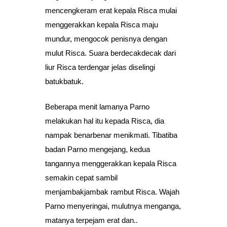
mencengkeram erat kepala Risca mulai
menggerakkan kepala Risca maju
mundur, mengocok penisnya dengan
mulut Risca. Suara berdecakdecak dari
liur Risca terdengar jelas diselingi
batukbatuk.
Beberapa menit lamanya Parno
melakukan hal itu kepada Risca, dia
nampak benarbenar menikmati. Tibatiba
badan Parno mengejang, kedua
tangannya menggerakkan kepala Risca
semakin cepat sambil
menjambakjambak rambut Risca. Wajah
Parno menyeringai, mulutnya menganga,
matanya terpejam erat dan..